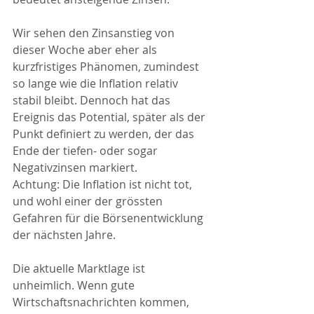
Wir sehen den Zinsanstieg von 
dieser Woche aber eher als 
kurzfristiges Phänomen, zumindest 
so lange wie die Inflation relativ 
stabil bleibt. Dennoch hat das 
Ereignis das Potential, später als der 
Punkt definiert zu werden, der das 
Ende der tiefen- oder sogar 
Negativzinsen markiert.
Achtung: Die Inflation ist nicht tot, 
und wohl einer der grössten 
Gefahren für die Börsenentwicklung 
der nächsten Jahre.
Die aktuelle Marktlage ist 
unheimlich. Wenn gute 
Wirtschaftsnachrichten kommen, 