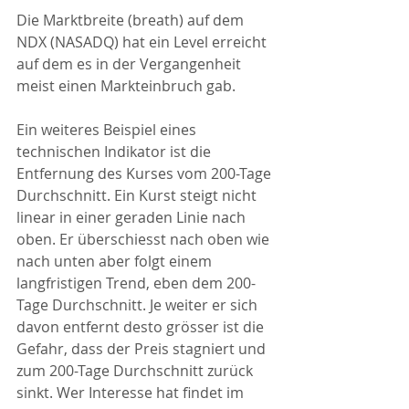
Die Marktbreite (breath) auf dem 
NDX (NASADQ) hat ein Level erreicht 
auf dem es in der Vergangenheit 
meist einen Markteinbruch gab.
Ein weiteres Beispiel eines 
technischen Indikator ist die 
Entfernung des Kurses vom 200-Tage 
Durchschnitt. Ein Kurst steigt nicht 
linear in einer geraden Linie nach 
oben. Er überschiesst nach oben wie 
nach unten aber folgt einem 
langfristigen Trend, eben dem 200-
Tage Durchschnitt. Je weiter er sich 
davon entfernt desto grösser ist die 
Gefahr, dass der Preis stagniert und 
zum 200-Tage Durchschnitt zurück 
sinkt. Wer Interesse hat findet im 