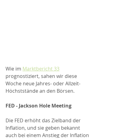
Wie im 
Marktbericht 33
prognostiziert, sahen wir diese 
Woche neue Jahres- oder Allzeit-
Höchststände an den Börsen.
FED - Jackson Hole Meeting
Die FED erhöht das Zielband der 
Inflation, und sie geben bekannt 
auch bei einem Anstieg der Inflation 