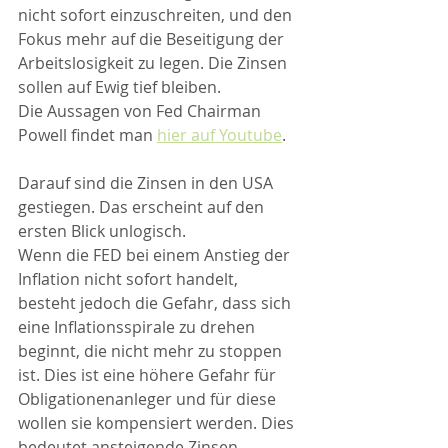
nicht sofort einzuschreiten, und den 
Fokus mehr auf die Beseitigung der 
Arbeitslosigkeit zu legen. Die Zinsen 
sollen auf Ewig tief bleiben.
Die Aussagen von Fed Chairman 
Powell findet man 
hier auf Youtube
.
Darauf sind die Zinsen in den USA 
gestiegen. Das erscheint auf den 
ersten Blick unlogisch.
Wenn die FED bei einem Anstieg der 
Inflation nicht sofort handelt, 
besteht jedoch die Gefahr, dass sich 
eine Inflationsspirale zu drehen 
beginnt, die nicht mehr zu stoppen 
ist. Dies ist eine höhere Gefahr für 
Obligationenanleger und für diese 
wollen sie kompensiert werden. Dies 
bedeutet ansteigende Zinsen.