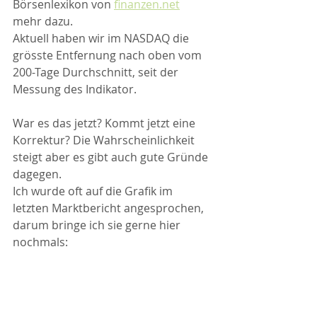
Börsenlexikon von 
finanzen.net
mehr dazu.
Aktuell haben wir im NASDAQ die 
grösste Entfernung nach oben vom 
200-Tage Durchschnitt, seit der 
Messung des Indikator.
War es das jetzt? Kommt jetzt eine 
Korrektur? Die Wahrscheinlichkeit 
steigt aber es gibt auch gute Gründe 
dagegen.
Ich wurde oft auf die Grafik im 
letzten Marktbericht angesprochen, 
darum bringe ich sie gerne hier 
nochmals: