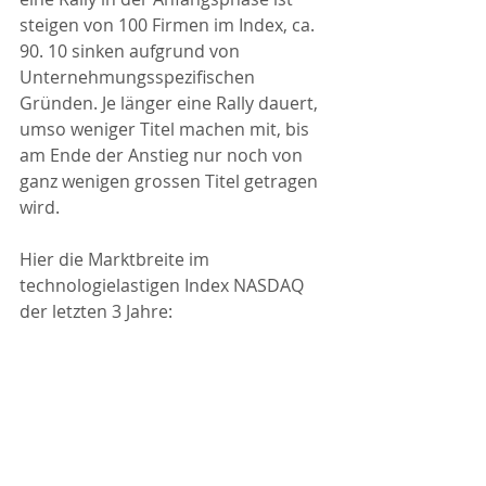
steigen von 100 Firmen im Index, ca. 
90. 10 sinken aufgrund von 
Unternehmungsspezifischen 
Gründen. Je länger eine Rally dauert, 
umso weniger Titel machen mit, bis 
am Ende der Anstieg nur noch von 
ganz wenigen grossen Titel getragen 
wird.
Hier die Marktbreite im 
technologielastigen Index NASDAQ 
der letzten 3 Jahre: