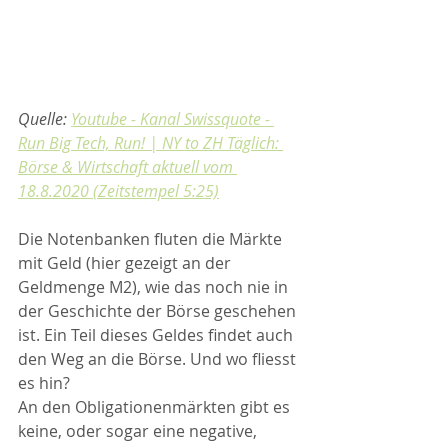
Quelle: 
Youtube - Kanal Swissquote - 
Run Big Tech, Run! | NY to ZH Täglich: 
Börse & Wirtschaft aktuell vom 
18.8.2020 (Zeitstempel 5:25)
Die Notenbanken fluten die Märkte 
mit Geld (hier gezeigt an der 
Geldmenge M2), wie das noch nie in 
der Geschichte der Börse geschehen 
ist. Ein Teil dieses Geldes findet auch 
den Weg an die Börse. Und wo fliesst 
es hin?
An den Obligationenmärkten gibt es 
keine, oder sogar eine negative, 