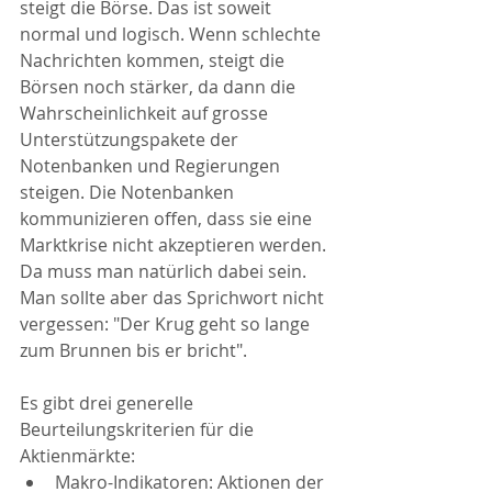
steigt die Börse. Das ist soweit 
normal und logisch. Wenn schlechte 
Nachrichten kommen, steigt die 
Börsen noch stärker, da dann die 
Wahrscheinlichkeit auf grosse 
Unterstützungspakete der 
Notenbanken und Regierungen 
steigen. Die Notenbanken 
kommunizieren offen, dass sie eine 
Marktkrise nicht akzeptieren werden.
Da muss man natürlich dabei sein. 
Man sollte aber das Sprichwort nicht 
vergessen: "Der Krug geht so lange 
zum Brunnen bis er bricht".
Es gibt drei generelle 
Beurteilungskriterien für die 
Aktienmärkte:
Makro-Indikatoren: Aktionen der 