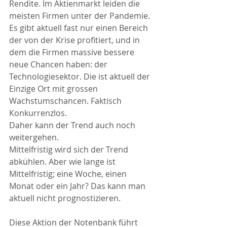
Rendite. Im Aktienmarkt leiden die 
meisten Firmen unter der Pandemie. 
Es gibt aktuell fast nur einen Bereich 
der von der Krise profitiert, und in 
dem die Firmen massive bessere 
neue Chancen haben: der 
Technologiesektor. Die ist aktuell der 
Einzige Ort mit grossen 
Wachstumschancen. Faktisch 
Konkurrenzlos.
Daher kann der Trend auch noch 
weitergehen. 
Mittelfristig wird sich der Trend 
abkühlen. Aber wie lange ist 
Mittelfristig; eine Woche, einen 
Monat oder ein Jahr? Das kann man 
aktuell nicht prognostizieren.
Diese Aktion der Notenbank führt 