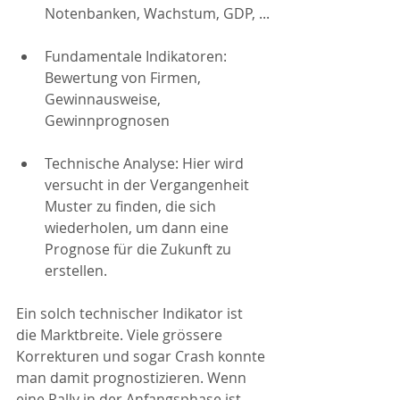
Notenbanken, Wachstum, GDP, ...
Fundamentale Indikatoren: 
Bewertung von Firmen, 
Gewinnausweise, 
Gewinnprognosen
Technische Analyse: Hier wird 
versucht in der Vergangenheit 
Muster zu finden, die sich 
wiederholen, um dann eine 
Prognose für die Zukunft zu 
erstellen.
Ein solch technischer Indikator ist 
die Marktbreite. Viele grössere 
Korrekturen und sogar Crash konnte 
man damit prognostizieren. Wenn 
eine Rally in der Anfangsphase ist 