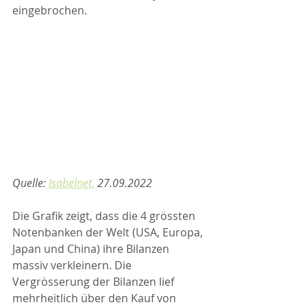
eingebrochen.
Quelle: 
Isabelnet,
 27.09.2022
Die Grafik zeigt, dass die 4 grössten 
Notenbanken der Welt (USA, Europa, 
Japan und China) ihre Bilanzen 
massiv verkleinern. Die 
Vergrösserung der Bilanzen lief 
mehrheitlich über den Kauf von 