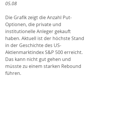
05.08
Die Grafik zeigt die Anzahl Put-
Optionen, die private und 
institutionelle Anleger gekauft 
haben. Aktuell ist der höchste Stand 
in der Geschichte des US-
Aktienmarktindex S&P 500 erreicht. 
Das kann nicht gut gehen und 
müsste zu einem starken Rebound 
führen.