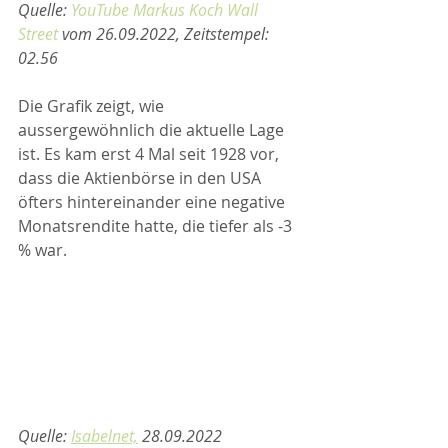
Quelle: 
YouTube Markus Koch Wall 
Street 
vom 26.09.2022, Zeitstempel: 
02.56
Die Grafik zeigt, wie 
aussergewöhnlich die aktuelle Lage 
ist. Es kam erst 4 Mal seit 1928 vor, 
dass die Aktienbörse in den USA 
öfters hintereinander eine negative 
Monatsrendite hatte, die tiefer als -3 
% war. 
Quelle: 
Isabelnet,
 28.09.2022