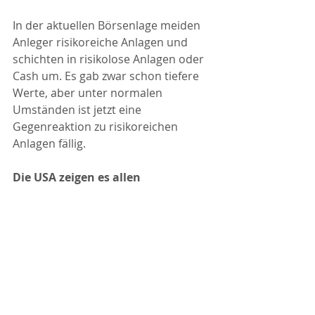
In der aktuellen Börsenlage meiden 
Anleger risikoreiche Anlagen und 
schichten in risikolose Anlagen oder 
Cash um. Es gab zwar schon tiefere 
Werte, aber unter normalen 
Umständen ist jetzt eine 
Gegenreaktion zu risikoreichen 
Anlagen fällig.
Die USA zeigen es allen