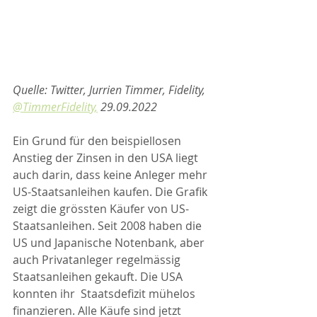
Quelle: Twitter, Jurrien Timmer, Fidelity, 
@TimmerFidelity,
 29.09.2022
Ein Grund für den beispiellosen 
Anstieg der Zinsen in den USA liegt 
auch darin, dass keine Anleger mehr 
US-Staatsanleihen kaufen. Die Grafik 
zeigt die grössten Käufer von US-
Staatsanleihen. Seit 2008 haben die 
US und Japanische Notenbank, aber 
auch Privatanleger regelmässig 
Staatsanleihen gekauft. Die USA 
konnten ihr  Staatsdefizit mühelos 
finanzieren. Alle Käufe sind jetzt 