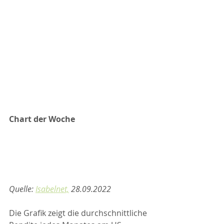
Chart der Woche
Quelle: 
Isabelnet,
 28.09.2022
Die Grafik zeigt die durchschnittliche 