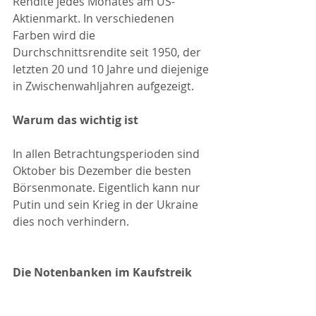
Rendite jedes Monates am US-
Aktienmarkt. In verschiedenen 
Farben wird die 
Durchschnittsrendite seit 1950, der 
letzten 20 und 10 Jahre und diejenige 
in Zwischenwahljahren aufgezeigt.
Warum das wichtig ist
In allen Betrachtungsperioden sind 
Oktober bis Dezember die besten 
Börsenmonate. Eigentlich kann nur 
Putin und sein Krieg in der Ukraine 
dies noch verhindern.
Die Notenbanken im Kaufstreik