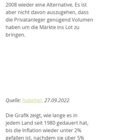
2008 wieder eine Alternative. Es ist 
aber nicht davon auszugehen, dass 
die Privatanleger genügend Volumen 
haben um die Märkte ins Lot zu 
bringen.
Quelle: 
Isabelnet,
 27.09.2022
Die Grafik zeigt, wie lange es in 
jedem Land seit 1980 gedauert hat, 
bis die Inflation wieder unter 2% 
gefallen ist, nachdem sie über 5% 