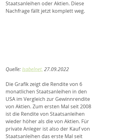
Staatsanleihen oder Aktien. Diese 
Nachfrage fällt jetzt komplett weg. 
Quelle: 
Isabelnet,
 27.09.2022
Die Grafik zeigt die Rendite von 6 
monatlichen Staatsanleihen in den 
USA im Vergleich zur Gewinnrendite 
von Aktien. Zum ersten Mal seit 2008 
ist die Rendite von Staatsanleihen 
wieder höher als die von Aktien. Für 
private Anleger ist also der Kauf von 
Staatsanleihen das erste Mal seit 