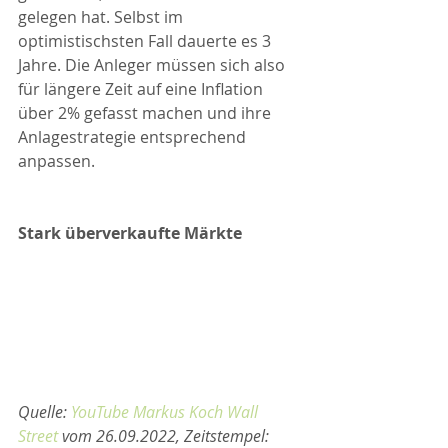
gelegen hat. Selbst im 
optimistischsten Fall dauerte es 3 
Jahre. Die Anleger müssen sich also 
für längere Zeit auf eine Inflation 
über 2% gefasst machen und ihre 
Anlagestrategie entsprechend 
anpassen.
Stark überverkaufte Märkte
Quelle: 
YouTube Markus Koch Wall 
Street 
vom 26.09.2022, Zeitstempel: 