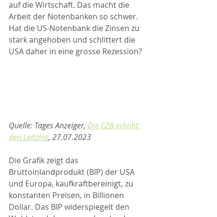
auf die Wirtschaft. Das macht die 
Arbeit der Notenbanken so schwer. 
Hat die US-Notenbank die Zinsen zu 
stark angehoben und schlittert die 
USA daher in eine grosse Rezession?
Quelle: Tages Anzeiger, 
Die EZB erhöht 
den Leitzins
, 27.07.2023
Die Grafik zeigt das 
Bruttoinlandprodukt (BIP) der USA 
und Europa, kaufkraftbereinigt, zu 
konstanten Preisen, in Billionen 
Dollar. Das BIP widerspiegelt den 