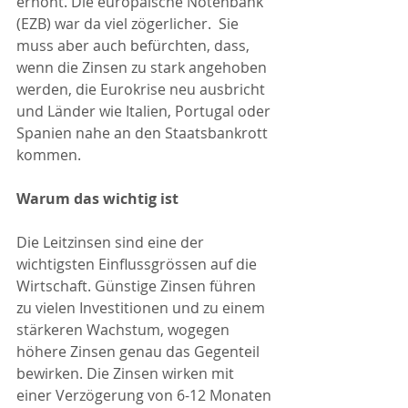
erhöht. Die europäische Notenbank 
(EZB) war da viel zögerlicher.  Sie 
muss aber auch befürchten, dass, 
wenn die Zinsen zu stark angehoben 
werden, die Eurokrise neu ausbricht 
und Länder wie Italien, Portugal oder 
Spanien nahe an den Staatsbankrott 
kommen.
Warum das wichtig ist
Die Leitzinsen sind eine der 
wichtigsten Einflussgrössen auf die 
Wirtschaft. Günstige Zinsen führen 
zu vielen Investitionen und zu einem 
stärkeren Wachstum, wogegen 
höhere Zinsen genau das Gegenteil 
bewirken. Die Zinsen wirken mit 
einer Verzögerung von 6-12 Monaten 