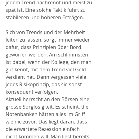
jedem Trend nachrennt und meist zu 
spät ist. Eine solche Taktik führt zu 
stabileren und höheren Erträgen. 
Sich von Trends und der Mehrheit 
leiten zu lassen, sorgt immer wieder 
dafür, dass Prinzipien über Bord 
geworfen werden. Am schlimmsten 
ist dabei, wenn der Kollege, den man 
gut kennt, mit dem Trend viel Geld 
verdient hat. Dann vergessen viele 
jedes Risikoprinzip, das sie sonst 
konsequent verfolgen. 
Aktuell herrscht an den Börsen eine 
grosse Sorglosigkeit. Es scheint, die 
Notenbanken hätten alles im Griff 
wie nie zuvor. Das liegt daran, dass 
die erwartete Rezession einfach 
nicht kommen will. Man liest bereits 