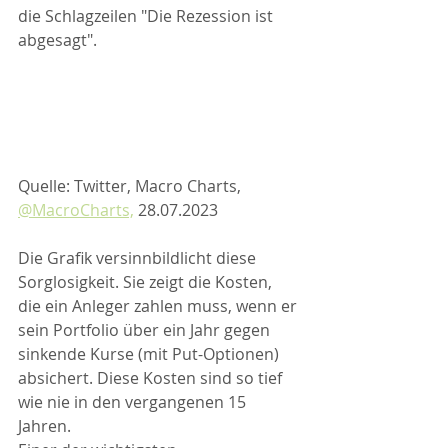
die Schlagzeilen "Die Rezession ist 
abgesagt". 
Quelle: Twitter, Macro Charts, 
@MacroCharts,
 28.07.2023
Die Grafik versinnbildlicht diese 
Sorglosigkeit. Sie zeigt die Kosten, 
die ein Anleger zahlen muss, wenn er 
sein Portfolio über ein Jahr gegen 
sinkende Kurse (mit Put-Optionen) 
absichert. Diese Kosten sind so tief 
wie nie in den vergangenen 15 
Jahren. 