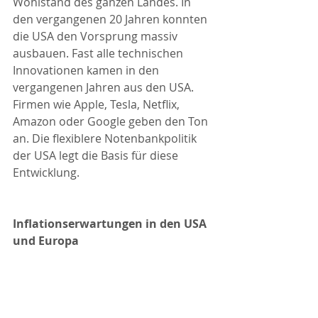
Wohlstand des ganzen Landes. In 
den vergangenen 20 Jahren konnten 
die USA den Vorsprung massiv 
ausbauen. Fast alle technischen 
Innovationen kamen in den 
vergangenen Jahren aus den USA. 
Firmen wie Apple, Tesla, Netflix, 
Amazon oder Google geben den Ton 
an. Die flexiblere Notenbankpolitik 
der USA legt die Basis für diese 
Entwicklung.
Inflationserwartungen in den USA 
und Europa