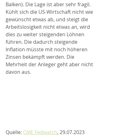
Balken). Die Lage ist aber sehr fragil. 
Kühlt sich die US-Wirtschaft nicht wie 
gewünscht etwas ab, und steigt die 
Arbeitslosigkeit nicht etwas an, wird 
dies zu weiter steigenden Löhnen 
führen. Die dadurch steigende 
Inflation müsste mit noch höheren 
Zinsen bekämpft werden. Die 
Mehrheit der Anleger geht aber nicht 
davon aus.
Quelle: 
CME Fedwatch
, 29.07.2023