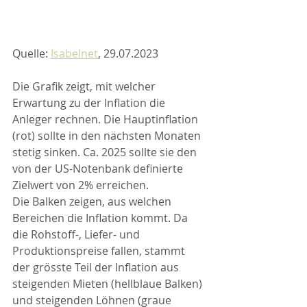
Quelle: 
Isabelnet
, 29.07.2023
Die Grafik zeigt, mit welcher 
Erwartung zu der Inflation die 
Anleger rechnen. Die Hauptinflation 
(rot) sollte in den nächsten Monaten 
stetig sinken. Ca. 2025 sollte sie den 
von der US-Notenbank definierte 
Zielwert von 2% erreichen.
Die Balken zeigen, aus welchen 
Bereichen die Inflation kommt. Da 
die Rohstoff-, Liefer- und 
Produktionspreise fallen, stammt 
der grösste Teil der Inflation aus 
steigenden Mieten (hellblaue Balken) 
und steigenden Löhnen (graue 