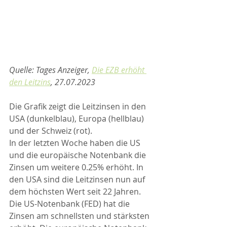
Quelle: Tages Anzeiger, 
Die EZB erhöht 
den Leitzins
, 27.07.2023
Die Grafik zeigt die Leitzinsen in den 
USA (dunkelblau), Europa (hellblau) 
und der Schweiz (rot). 
In der letzten Woche haben die US 
und die europäische Notenbank die 
Zinsen um weitere 0.25% erhöht. In 
den USA sind die Leitzinsen nun auf 
dem höchsten Wert seit 22 Jahren.
Die US-Notenbank (FED) hat die 
Zinsen am schnellsten und stärksten 