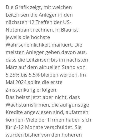
Die Grafik zeigt, mit welchen 
Leitzinsen die Anleger in den 
nächsten 12 Treffen der US-
Notenbank rechnen. In Blau ist 
jeweils die höchste 
Wahrscheinlichkeit markiert. Die 
meisten Anleger gehen davon aus, 
dass die Leitzinsen bis im nächsten 
März auf dem aktuellen Stand von 
5.25% bis 5.5% bleiben werden. Im 
Mai 2024 sollte die erste 
Zinssenkung erfolgen. 
Das heisst jetzt aber nicht, dass 
Wachstumsfirmen, die auf günstige 
Kredite angewiesen sind, aufatmen 
können. Viele der Firmen haben sich 
für 6-12 Monate verschuldet. Sie 
wurden bisher von den höheren 