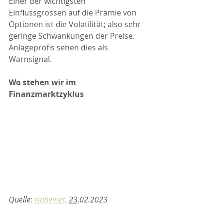
Einer der wichtigsten 
Einflussgrössen auf die Prämie von 
Optionen ist die Volatilität; also sehr 
geringe Schwankungen der Preise. 
Anlageprofis sehen dies als 
Warnsignal.
Wo stehen wir im 
Finanzmarktzyklus
Quelle: 
Isabelnet, 
23
.02.2023