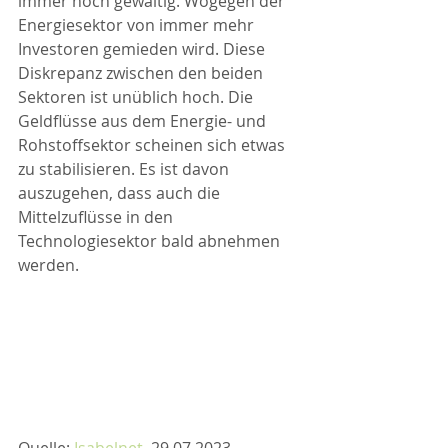
immer noch gewaltig. Wogegen der 
Energiesektor von immer mehr 
Investoren gemieden wird. Diese 
Diskrepanz zwischen den beiden 
Sektoren ist unüblich hoch. Die 
Geldflüsse aus dem Energie- und 
Rohstoffsektor scheinen sich etwas 
zu stabilisieren. Es ist davon 
auszugehen, dass auch die 
Mittelzuflüsse in den 
Technologiesektor bald abnehmen 
werden. 