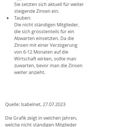
Sie setzten sich aktuell für weiter 
steigende Zinsen ein.
Tauben: 
Die nicht ständigen Mitglieder, 
die sich grösstenteils für ein 
Abwarten einsetzten. Da die 
Zinsen mit einer Verzögerung 
von 6-12 Monaten auf die 
Wirtschaft wirken, sollte man 
zuwarten, bevor man die Zinsen 
weiter anzieht.
Quelle: Isabelnet, 27.07.2023
Die Grafik zeigt in welchen Jahren, 
welche nicht ständigen Mitglieder 