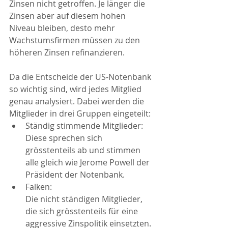
Zinsen nicht getroffen. Je länger die 
Zinsen aber auf diesem hohen 
Niveau bleiben, desto mehr 
Wachstumsfirmen müssen zu den 
höheren Zinsen refinanzieren. 
Da die Entscheide der US-Notenbank 
so wichtig sind, wird jedes Mitglied 
genau analysiert. Dabei werden die 
Mitglieder in drei Gruppen eingeteilt:
Ständig stimmende Mitglieder:
Diese sprechen sich 
grösstenteils ab und stimmen 
alle gleich wie Jerome Powell der 
Präsident der Notenbank. 
Falken:
Die nicht ständigen Mitglieder, 
die sich grösstenteils für eine 
aggressive Zinspolitik einsetzten. 