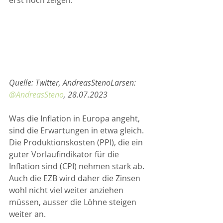
Quelle: Twitter, AndreasStenoLarsen: 
@AndreasSteno
, 28.07.2023
Was die Inflation in Europa angeht, 
sind die Erwartungen in etwa gleich. 
Die Produktionskosten (PPI), die ein 
guter Vorlaufindikator für die 
Inflation sind (CPI) nehmen stark ab. 
Auch die EZB wird daher die Zinsen 
wohl nicht viel weiter anziehen 
müssen, ausser die Löhne steigen 
weiter an. 