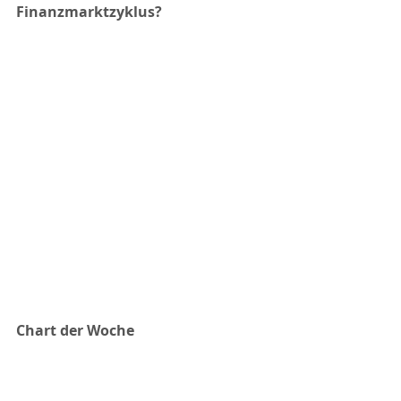
Finanzmarktzyklus?
Chart der Woche