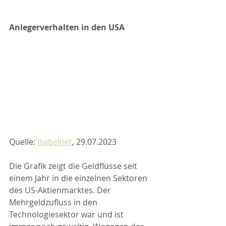
Anlegerverhalten in den USA
Quelle: 
Isabelnet
, 29.07.2023
Die Grafik zeigt die Geldflüsse seit 
einem Jahr in die einzelnen Sektoren 
des US-Aktienmarktes. Der 
Mehrgeldzufluss in den 
Technologiesektor war und ist 