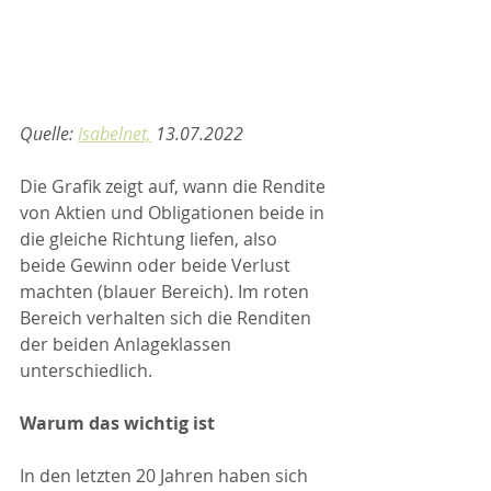
Quelle: 
Isabelnet,
 13.07.2022
Die Grafik zeigt auf, wann die Rendite 
von Aktien und Obligationen beide in 
die gleiche Richtung liefen, also 
beide Gewinn oder beide Verlust 
machten (blauer Bereich). Im roten 
Bereich verhalten sich die Renditen 
der beiden Anlageklassen 
unterschiedlich.  
Warum das wichtig ist
In den letzten 20 Jahren haben sich 