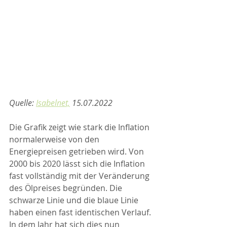
Quelle: 
Isabelnet,
 15.07.2022
Die Grafik zeigt wie stark die Inflation 
normalerweise von den 
Energiepreisen getrieben wird. Von 
2000 bis 2020 lässt sich die Inflation 
fast vollständig mit der Veränderung 
des Ölpreises begründen. Die 
schwarze Linie und die blaue Linie 
haben einen fast identischen Verlauf. 
In dem Jahr hat sich dies nun 