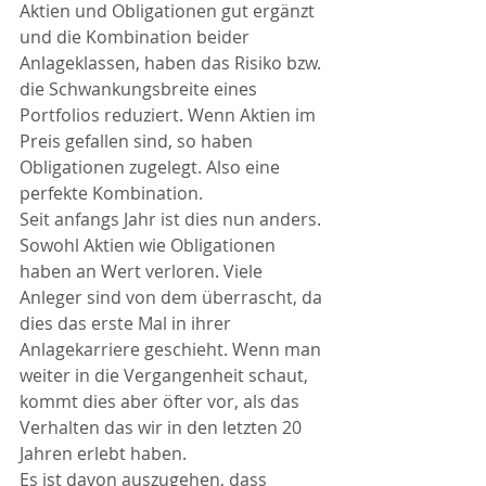
Aktien und Obligationen gut ergänzt 
und die Kombination beider 
Anlageklassen, haben das Risiko bzw. 
die Schwankungsbreite eines 
Portfolios reduziert. Wenn Aktien im 
Preis gefallen sind, so haben 
Obligationen zugelegt. Also eine 
perfekte Kombination.
Seit anfangs Jahr ist dies nun anders. 
Sowohl Aktien wie Obligationen 
haben an Wert verloren. Viele 
Anleger sind von dem überrascht, da 
dies das erste Mal in ihrer 
Anlagekarriere geschieht. Wenn man 
weiter in die Vergangenheit schaut, 
kommt dies aber öfter vor, als das 
Verhalten das wir in den letzten 20 
Jahren erlebt haben.
Es ist davon auszugehen, dass 