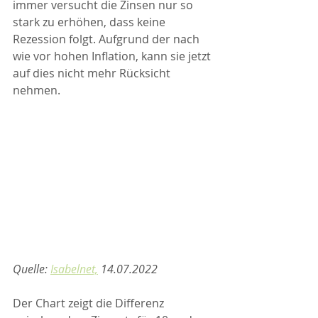
immer versucht die Zinsen nur so 
stark zu erhöhen, dass keine 
Rezession folgt. Aufgrund der nach 
wie vor hohen Inflation, kann sie jetzt 
auf dies nicht mehr Rücksicht 
nehmen.
Quelle: 
Isabelnet,
 14.07.2022
Der Chart zeigt die Differenz 