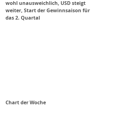
wohl unausweichlich, USD steigt 
weiter, Start der Gewinnsaison für 
das 2. Quartal 
Chart der Woche