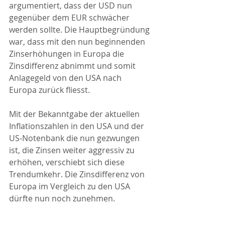
argumentiert, dass der USD nun 
gegenüber dem EUR schwächer 
werden sollte. Die Hauptbegründung 
war, dass mit den nun beginnenden 
Zinserhöhungen in Europa die 
Zinsdifferenz abnimmt und somit 
Anlagegeld von den USA nach 
Europa zurück fliesst.
Mit der Bekanntgabe der aktuellen 
Inflationszahlen in den USA und der 
US-Notenbank die nun gezwungen 
ist, die Zinsen weiter aggressiv zu 
erhöhen, verschiebt sich diese 
Trendumkehr. Die Zinsdifferenz von 
Europa im Vergleich zu den USA 
dürfte nun noch zunehmen.