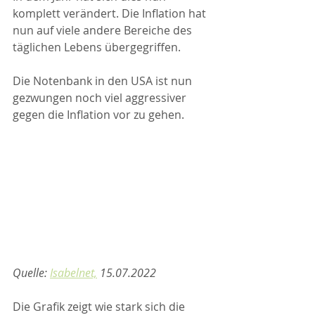
komplett verändert. Die Inflation hat 
nun auf viele andere Bereiche des 
täglichen Lebens übergegriffen.
Die Notenbank in den USA ist nun 
gezwungen noch viel aggressiver 
gegen die Inflation vor zu gehen.
Quelle: 
Isabelnet,
 15.07.2022
Die Grafik zeigt wie stark sich die 