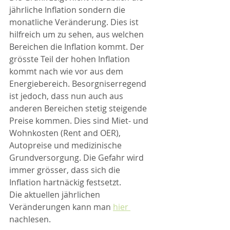
jährliche Inflation sondern die 
monatliche Veränderung. Dies ist 
hilfreich um zu sehen, aus welchen 
Bereichen die Inflation kommt. Der 
grösste Teil der hohen Inflation 
kommt nach wie vor aus dem 
Energiebereich. Besorgniserregend 
ist jedoch, dass nun auch aus 
anderen Bereichen stetig steigende 
Preise kommen. Dies sind Miet- und 
Wohnkosten (Rent and OER), 
Autopreise und medizinische 
Grundversorgung. Die Gefahr wird 
immer grösser, dass sich die 
Inflation hartnäckig festsetzt.
Die aktuellen jährlichen 
Veränderungen kann man 
hier 
nachlesen.