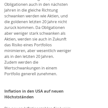
Obligationen auch in den nächsten 
Jahren in die gleiche Richtung 
schwanken werden wie Aktien, und 
die goldenen letzten 20 Jahre nicht 
zurück kommen. Da Obligationen 
aber weniger stark schwanken als 
Aktien, werden sie auch in Zukunft 
das Risiko eines Portfolios 
minimieren, aber wesentlich weniger 
als in den letzten 20 Jahren.
Zudem werden die 
Wertschwankungen in einem 
Portfolio generell zunehmen.
Inflation in den USA auf neuen 
Höchstständen