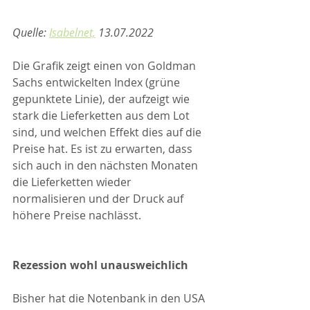
Quelle: 
Isabelnet,
 13.07.2022
Die Grafik zeigt einen von Goldman 
Sachs entwickelten Index (grüne 
gepunktete Linie), der aufzeigt wie 
stark die Lieferketten aus dem Lot 
sind, und welchen Effekt dies auf die 
Preise hat. Es ist zu erwarten, dass 
sich auch in den nächsten Monaten 
die Lieferketten wieder 
normalisieren und der Druck auf 
höhere Preise nachlässt.
Rezession wohl unausweichlich
Bisher hat die Notenbank in den USA 