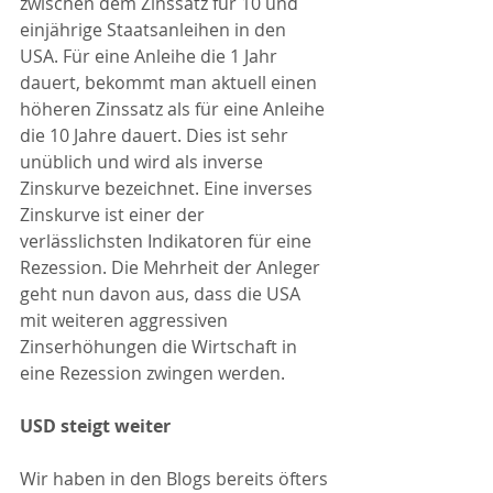
zwischen dem Zinssatz für 10 und 
einjährige Staatsanleihen in den 
USA. Für eine Anleihe die 1 Jahr 
dauert, bekommt man aktuell einen 
höheren Zinssatz als für eine Anleihe 
die 10 Jahre dauert. Dies ist sehr 
unüblich und wird als inverse 
Zinskurve bezeichnet. Eine inverses 
Zinskurve ist einer der 
verlässlichsten Indikatoren für eine 
Rezession. Die Mehrheit der Anleger 
geht nun davon aus, dass die USA 
mit weiteren aggressiven 
Zinserhöhungen die Wirtschaft in 
eine Rezession zwingen werden.
USD steigt weiter
Wir haben in den Blogs bereits öfters 