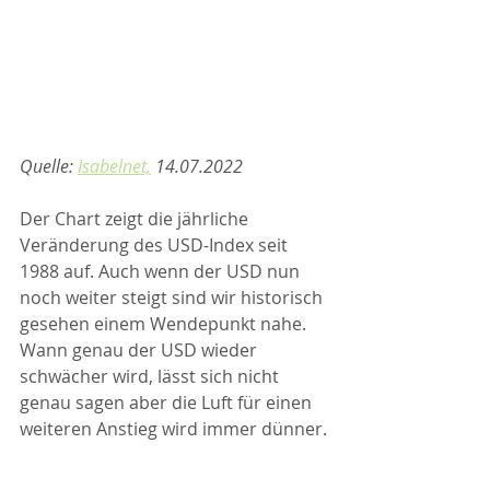
Quelle: 
Isabelnet,
 14.07.2022
Der Chart zeigt die jährliche 
Veränderung des USD-Index seit 
1988 auf. Auch wenn der USD nun 
noch weiter steigt sind wir historisch 
gesehen einem Wendepunkt nahe. 
Wann genau der USD wieder 
schwächer wird, lässt sich nicht 
genau sagen aber die Luft für einen 
weiteren Anstieg wird immer dünner.