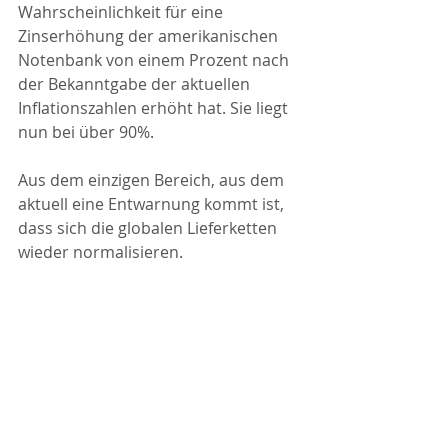
Wahrscheinlichkeit für eine 
Zinserhöhung der amerikanischen 
Notenbank von einem Prozent nach 
der Bekanntgabe der aktuellen 
Inflationszahlen erhöht hat. Sie liegt 
nun bei über 90%.
Aus dem einzigen Bereich, aus dem 
aktuell eine Entwarnung kommt ist, 
dass sich die globalen Lieferketten 
wieder normalisieren.