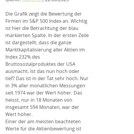
Die Grafik zeigt die Bewertung der 
Firmen im S&P 500 Index an. Wichtig 
ist hier die Betrachtung der blau 
markierten Spalte. In der ersten Zeile 
ist dargestellt, dass die ganze 
Marktkapitalisierung aller Aktien im 
Index 232% des 
Bruttosozialproduktes der USA 
ausmacht. Ist das nun hoch oder 
tief? Das ist in der Tat sehr hoch. Nur 
in 3% aller monatlichen Messungen 
seit 1974 war der Wert höher. Das 
heisst, nur in 18 Monaten von 
insgesamt 594 Monaten, war der 
Wert höher.
Einer der am meisten beachteten 
Werte für die Aktienbewertung ist 