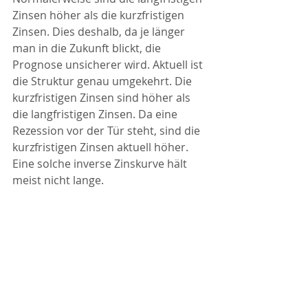
Zinsen höher als die kurzfristigen 
Zinsen. Dies deshalb, da je länger 
man in die Zukunft blickt, die 
Prognose unsicherer wird. Aktuell ist 
die Struktur genau umgekehrt. Die 
kurzfristigen Zinsen sind höher als 
die langfristigen Zinsen. Da eine 
Rezession vor der Tür steht, sind die 
kurzfristigen Zinsen aktuell höher. 
Eine solche inverse Zinskurve hält 
meist nicht lange.