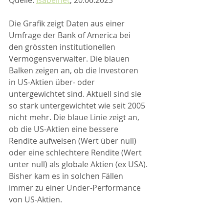
Die Grafik zeigt Daten aus einer 
Umfrage der Bank of America bei 
den grössten institutionellen 
Vermögensverwalter. Die blauen 
Balken zeigen an, ob die Investoren 
in US-Aktien über- oder 
untergewichtet sind. Aktuell sind sie 
so stark untergewichtet wie seit 2005 
nicht mehr. Die blaue Linie zeigt an, 
ob die US-Aktien eine bessere 
Rendite aufweisen (Wert über null) 
oder eine schlechtere Rendite (Wert 
unter null) als globale Aktien (ex USA).
Bisher kam es in solchen Fällen 
immer zu einer Under-Performance 
von US-Aktien.