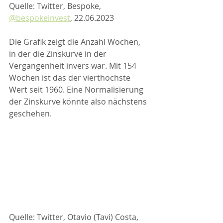
Quelle: Twitter, Bespoke, 
@bespokeinvest
, 22.06.2023
Die Grafik zeigt die Anzahl Wochen, 
in der die Zinskurve in der 
Vergangenheit invers war. Mit 154 
Wochen ist das der vierthöchste 
Wert seit 1960. Eine Normalisierung 
der Zinskurve könnte also nächstens 
geschehen.
Quelle: Twitter, Otavio (Tavi) Costa, 