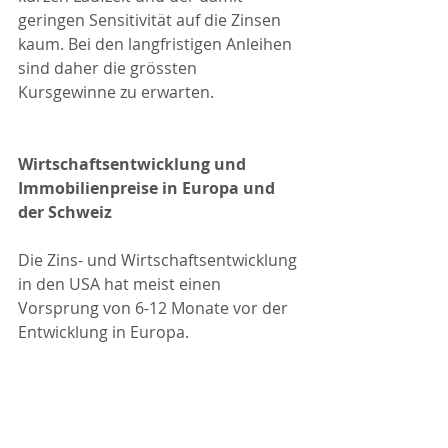
geringen Sensitivität auf die Zinsen 
kaum. Bei den langfristigen Anleihen 
sind daher die grössten 
Kursgewinne zu erwarten.
Wirtschaftsentwicklung und 
Immobilienpreise in Europa und 
der Schweiz
Die Zins- und Wirtschaftsentwicklung 
in den USA hat meist einen 
Vorsprung von 6-12 Monate vor der 
Entwicklung in Europa.