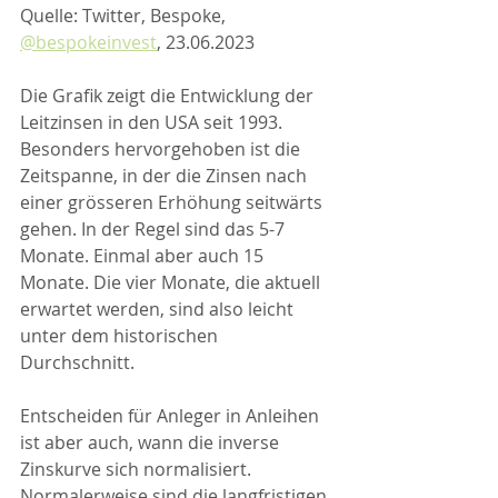
Quelle: Twitter, Bespoke, 
@bespokeinvest
, 23.06.2023
Die Grafik zeigt die Entwicklung der 
Leitzinsen in den USA seit 1993. 
Besonders hervorgehoben ist die 
Zeitspanne, in der die Zinsen nach 
einer grösseren Erhöhung seitwärts 
gehen. In der Regel sind das 5-7 
Monate. Einmal aber auch 15 
Monate. Die vier Monate, die aktuell 
erwartet werden, sind also leicht 
unter dem historischen 
Durchschnitt.
Entscheiden für Anleger in Anleihen 
ist aber auch, wann die inverse 
Zinskurve sich normalisiert. 
Normalerweise sind die langfristigen 