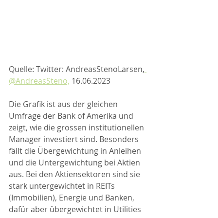
Quelle: Twitter: AndreasStenoLarsen,
@AndreasSteno,
 16.06.2023
Die Grafik ist aus der gleichen 
Umfrage der Bank of Amerika und 
zeigt, wie die grossen institutionellen 
Manager investiert sind. Besonders 
fällt die Übergewichtung in Anleihen 
und die Untergewichtung bei Aktien 
aus. Bei den Aktiensektoren sind sie 
stark untergewichtet in REITs 
(Immobilien), Energie und Banken, 
dafür aber übergewichtet in Utilities 