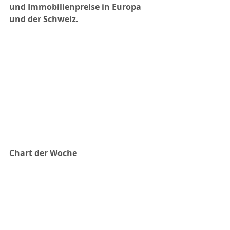
und Immobilienpreise in Europa 
und der Schweiz.
Chart der Woche