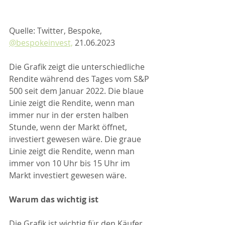
Quelle: Twitter, Bespoke, 
@bespokeinvest,
 21.06.2023
Die Grafik zeigt die unterschiedliche 
Rendite während des Tages vom S&P 
500 seit dem Januar 2022. Die blaue 
Linie zeigt die Rendite, wenn man 
immer nur in der ersten halben 
Stunde, wenn der Markt öffnet, 
investiert gewesen wäre. Die graue 
Linie zeigt die Rendite, wenn man 
immer von 10 Uhr bis 15 Uhr im 
Markt investiert gewesen wäre.
Warum das wichtig ist
Die Grafik ist wichtig für den Käufer 