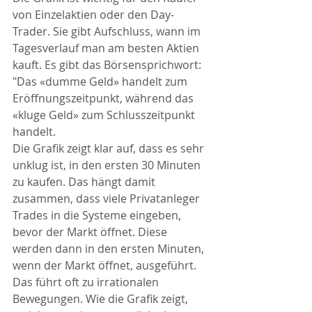
von Einzelaktien oder den Day-
Trader. Sie gibt Aufschluss, wann im 
Tagesverlauf man am besten Aktien 
kauft. Es gibt das Börsensprichwort: 
"Das «dumme Geld» handelt zum 
Eröffnungszeitpunkt, während das 
«kluge Geld» zum Schlusszeitpunkt 
handelt.
Die Grafik zeigt klar auf, dass es sehr 
unklug ist, in den ersten 30 Minuten 
zu kaufen. Das hängt damit 
zusammen, dass viele Privatanleger 
Trades in die Systeme eingeben, 
bevor der Markt öffnet. Diese 
werden dann in den ersten Minuten, 
wenn der Markt öffnet, ausgeführt. 
Das führt oft zu irrationalen 
Bewegungen. Wie die Grafik zeigt, 