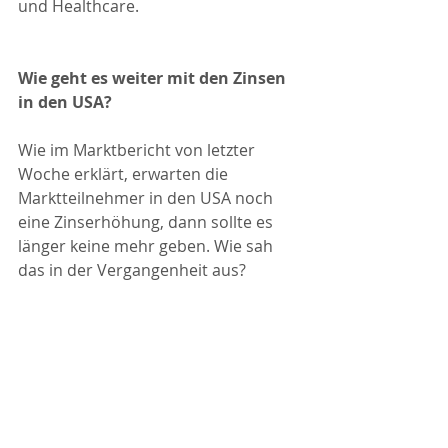
und Healthcare.
Wie geht es weiter mit den Zinsen 
in den USA?
Wie im Marktbericht von letzter 
Woche erklärt, erwarten die 
Marktteilnehmer in den USA noch 
eine Zinserhöhung, dann sollte es 
länger keine mehr geben. Wie sah 
das in der Vergangenheit aus?