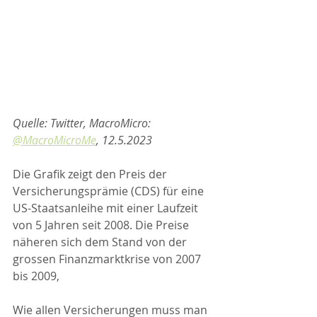
Quelle: Twitter, MacroMicro: 
@MacroMicroMe
, 12.5.2023
Die Grafik zeigt den Preis der 
Versicherungsprämie (CDS) für eine 
US-Staatsanleihe mit einer Laufzeit 
von 5 Jahren seit 2008. Die Preise 
näheren sich dem Stand von der 
grossen Finanzmarktkrise von 2007 
bis 2009,
Wie allen Versicherungen muss man 