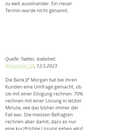
zu weit auseinander. Ein neuer 
Termin wurde nicht genannt.
Quelle: Twitter, Isabelnet: 
@Isabelnet_SA
, 12.5.2023
Die Bank JP Morgan hat bei ihren 
Kunden eine Umfrage gemacht, ob 
sie mit einer Einigung rechnen. 70% 
rechnen mit einer Lösung in letzter 
Minute, wie das bisher immer der 
Fall war. Die meisten Befragten 
rechnen aber damit, dass es nur 
eine kurzfristige Lösung geben wird, 