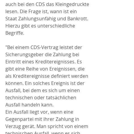
auch bei den CDS das Kleingedruckte 
lesen. Die Frage ist, wann ist ein 
Staat Zahlungsunfähig und Bankrott. 
Hierzu gibt es unterschiedliche 
Begriffe.
"Bei einem CDS-Vertrag leistet der 
Sicherungsgeber die Zahlung bei 
Eintritt eines Kreditereignisses. Es 
gibt eine Reihe von Ereignissen, die 
als Kreditereignisse definiert werden 
können. Ein solches Ereignis ist der 
Ausfall, bei dem es sich um einen 
technischen oder tatsächlichen 
Ausfall handeln kann.
Ein Ausfall liegt vor, wenn eine 
Gegenpartei mit ihrer Zahlung in 
Verzug gerät. Man spricht von einem 
technischen Ausfall, wenn es sich 