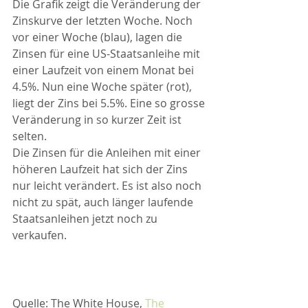
Die Grafik zeigt die Veränderung der 
Zinskurve der letzten Woche. Noch 
vor einer Woche (blau), lagen die 
Zinsen für eine US-Staatsanleihe mit 
einer Laufzeit von einem Monat bei 
4.5%. Nun eine Woche später (rot), 
liegt der Zins bei 5.5%. Eine so grosse 
Veränderung in so kurzer Zeit ist 
selten.
Die Zinsen für die Anleihen mit einer 
höheren Laufzeit hat sich der Zins 
nur leicht verändert. Es ist also noch 
nicht zu spät, auch länger laufende 
Staatsanleihen jetzt noch zu 
verkaufen.
Quelle: The White House, 
The 