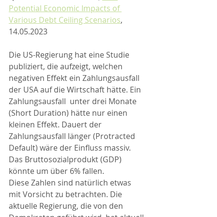
Potential Economic Impacts of 
Various Debt Ceiling Scenarios
, 
14.05.2023
Die US-Regierung hat eine Studie 
publiziert, die aufzeigt, welchen 
negativen Effekt ein Zahlungsausfall 
der USA auf die Wirtschaft hätte. Ein 
Zahlungsausfall  unter drei Monate 
(Short Duration) hätte nur einen 
kleinen Effekt. Dauert der 
Zahlungsausfall länger (Protracted 
Default) wäre der Einfluss massiv. 
Das Bruttosozialprodukt (GDP) 
könnte um über 6% fallen. 
Diese Zahlen sind natürlich etwas 
mit Vorsicht zu betrachten. Die 
aktuelle Regierung, die von den 