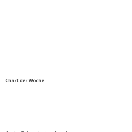
Chart der Woche