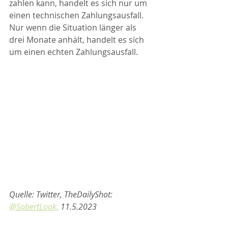
zahlen kann, handelt es sich nur um 
einen technischen Zahlungsausfall. 
Nur wenn die Situation länger als 
drei Monate anhält, handelt es sich 
um einen echten Zahlungsausfall.
Quelle: Twitter, TheDailyShot: 
@SobertLook,
 11.5.2023