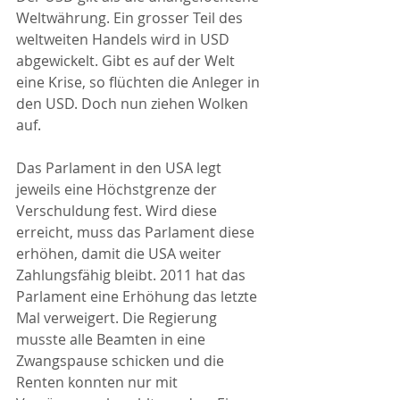
Weltwährung. Ein grosser Teil des 
weltweiten Handels wird in USD 
abgewickelt. Gibt es auf der Welt 
eine Krise, so flüchten die Anleger in 
den USD. Doch nun ziehen Wolken 
auf.
Das Parlament in den USA legt 
jeweils eine Höchstgrenze der 
Verschuldung fest. Wird diese 
erreicht, muss das Parlament diese 
erhöhen, damit die USA weiter 
Zahlungsfähig bleibt. 2011 hat das 
Parlament eine Erhöhung das letzte 
Mal verweigert. Die Regierung 
musste alle Beamten in eine 
Zwangspause schicken und die 
Renten konnten nur mit 