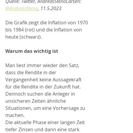
Quelle: Twitter, AndreasStenoLarsen: 
@AndreasSteno
, 11.5.2023
Die Grafik zeigt die Inflation von 1970 
bis 1984 (rot) und die Inflation von 
heute (schwarz).
Warum das wichtig ist
Man liest immer wieder den Satz, 
dass die Rendite in der 
Vergangenheit keine Aussagekraft 
für die Rendite in der Zukunft hat. 
Dennoch suchen die Anleger in 
unsicheren Zeiten ähnliche 
Situationen, um eine Vorhersage zu 
machen.
Die aktuelle Phase einer langen Zeit 
tiefer Zinsen und dann eine stark 