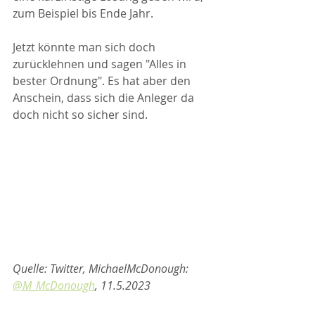
zum Beispiel bis Ende Jahr.
Jetzt könnte man sich doch 
zurücklehnen und sagen "Alles in 
bester Ordnung". Es hat aber den 
Anschein, dass sich die Anleger da 
doch nicht so sicher sind.
Quelle: Twitter, MichaelMcDonough: 
@M_McDonough
, 11.5.2023