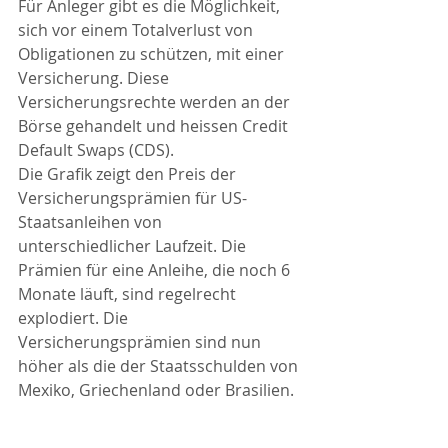
Für Anleger gibt es die Möglichkeit, 
sich vor einem Totalverlust von 
Obligationen zu schützen, mit einer 
Versicherung. Diese 
Versicherungsrechte werden an der 
Börse gehandelt und heissen Credit 
Default Swaps (CDS). 
Die Grafik zeigt den Preis der 
Versicherungsprämien für US-
Staatsanleihen von 
unterschiedlicher Laufzeit. Die 
Prämien für eine Anleihe, die noch 6 
Monate läuft, sind regelrecht 
explodiert. Die 
Versicherungsprämien sind nun 
höher als die der Staatsschulden von 
Mexiko, Griechenland oder Brasilien. 