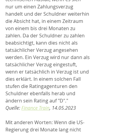
nur um einen Zahlungsverzug 
handelt und der Schuldner weiterhin 
die Absicht hat, in einem Zeitraum 
von einem bis drei Monaten zu 
zahlen. Da der Schuldner zu zahlen 
beabsichtigt, kann dies nicht als 
tatsächlicher Verzug angesehen 
werden. Ein Verzug wird nur dann als 
tatsächlicher Verzug eingestuft, 
wenn er tatsächlich in Verzug ist und 
dies erklärt. In einem solchen Fall 
stufen die Ratingagenturen den 
Schuldner ebenfalls herab und 
ändern sein Rating auf "D"."
Quelle: 
Finance Train
, 14.05.2023
Mit anderen Worten: Wenn die US-
Regierung drei Monate lang nicht 