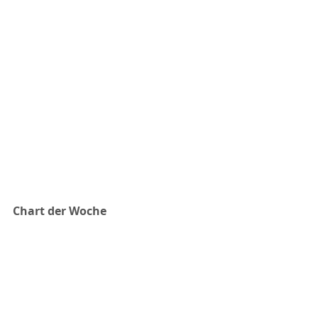
Chart der Woche