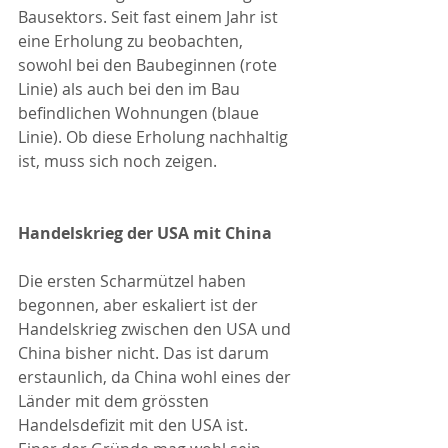
Bausektors. Seit fast einem Jahr ist 
eine Erholung zu beobachten, 
sowohl bei den Baubeginnen (rote 
Linie) als auch bei den im Bau 
befindlichen Wohnungen (blaue 
Linie). Ob diese Erholung nachhaltig 
ist, muss sich noch zeigen.
Handelskrieg der USA mit China
Die ersten Scharmützel haben 
begonnen, aber eskaliert ist der 
Handelskrieg zwischen den USA und 
China bisher nicht. Das ist darum 
erstaunlich, da China wohl eines der 
Länder mit dem grössten 
Handelsdefizit mit den USA ist.