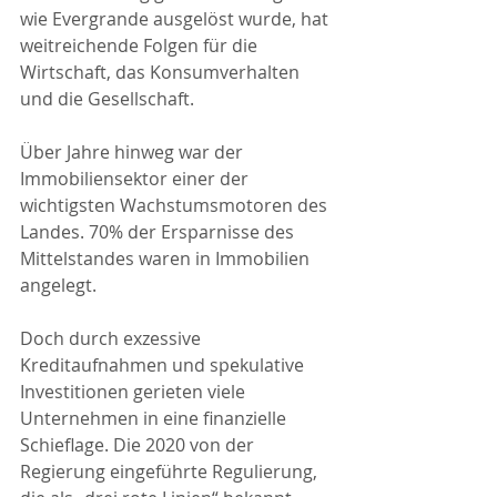
wie Evergrande ausgelöst wurde, hat 
weitreichende Folgen für die 
Wirtschaft, das Konsumverhalten 
und die Gesellschaft. 
Über Jahre hinweg war der 
Immobiliensektor einer der 
wichtigsten Wachstumsmotoren des 
Landes. 70% der Ersparnisse des 
Mittelstandes waren in Immobilien 
angelegt.
Doch durch exzessive 
Kreditaufnahmen und spekulative 
Investitionen gerieten viele 
Unternehmen in eine finanzielle 
Schieflage. Die 2020 von der 
Regierung eingeführte Regulierung, 