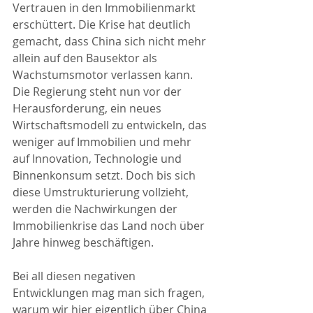
Vertrauen in den Immobilienmarkt 
erschüttert. Die Krise hat deutlich 
gemacht, dass China sich nicht mehr 
allein auf den Bausektor als 
Wachstumsmotor verlassen kann. 
Die Regierung steht nun vor der 
Herausforderung, ein neues 
Wirtschaftsmodell zu entwickeln, das 
weniger auf Immobilien und mehr 
auf Innovation, Technologie und 
Binnenkonsum setzt. Doch bis sich 
diese Umstrukturierung vollzieht, 
werden die Nachwirkungen der 
Immobilienkrise das Land noch über 
Jahre hinweg beschäftigen.
Bei all diesen negativen 
Entwicklungen mag man sich fragen, 
warum wir hier eigentlich über China 