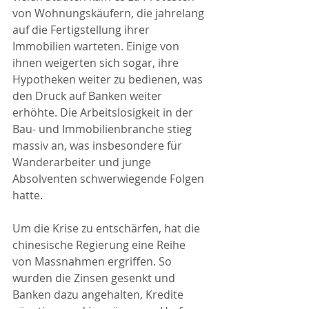
von Wohnungskäufern, die jahrelang 
auf die Fertigstellung ihrer 
Immobilien warteten. Einige von 
ihnen weigerten sich sogar, ihre 
Hypotheken weiter zu bedienen, was 
den Druck auf Banken weiter 
erhöhte. Die Arbeitslosigkeit in der 
Bau- und Immobilienbranche stieg 
massiv an, was insbesondere für 
Wanderarbeiter und junge 
Absolventen schwerwiegende Folgen 
hatte.
Um die Krise zu entschärfen, hat die 
chinesische Regierung eine Reihe 
von Massnahmen ergriffen. So 
wurden die Zinsen gesenkt und 
Banken dazu angehalten, Kredite 