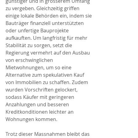
günstiger und in grösserem Umfang 
zu vergeben. Gleichzeitig griffen 
einige lokale Behörden ein, indem sie 
Bauträger finanziell unterstützten 
oder unfertige Bauprojekte 
aufkauften. Um langfristig für mehr 
Stabilität zu sorgen, setzt die 
Regierung vermehrt auf den Ausbau 
von erschwinglichen 
Mietwohnungen, um so eine 
Alternative zum spekulativen Kauf 
von Immobilien zu schaffen. Zudem 
wurden Vorschriften gelockert, 
sodass Käufer mit geringeren 
Anzahlungen und besseren 
Kreditkonditionen leichter an 
Wohnungen kommen.
Trotz dieser Massnahmen bleibt das 