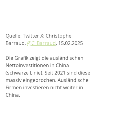
Quelle: Twitter X: Christophe 
Barraud, 
@C_Barraud
, 15.02.2025
Die Grafik zeigt die ausländischen 
Nettoinvestitionen in China 
(schwarze Linie). Seit 2021 sind diese 
massiv eingebrochen. Ausländische 
Firmen investieren nicht weiter in 
China. 