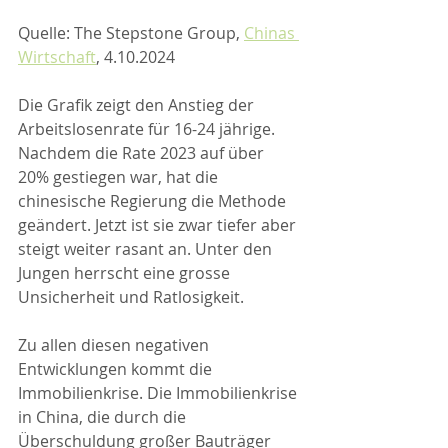
Quelle: The Stepstone Group, 
Chinas 
Wirtschaft
, 4.10.2024
Die Grafik zeigt den Anstieg der 
Arbeitslosenrate für 16-24 jährige. 
Nachdem die Rate 2023 auf über 
20% gestiegen war, hat die 
chinesische Regierung die Methode 
geändert. Jetzt ist sie zwar tiefer aber 
steigt weiter rasant an. Unter den 
Jungen herrscht eine grosse 
Unsicherheit und Ratlosigkeit. 
Zu allen diesen negativen 
Entwicklungen kommt die 
Immobilienkrise. Die Immobilienkrise 
in China, die durch die 
Überschuldung großer Bauträger 