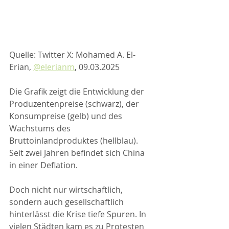
Quelle: Twitter X: Mohamed A. El-
Erian, 
@elerianm
, 09.03.2025
Die Grafik zeigt die Entwicklung der 
Produzentenpreise (schwarz), der 
Konsumpreise (gelb) und des 
Wachstums des 
Bruttoinlandproduktes (hellblau). 
Seit zwei Jahren befindet sich China 
in einer Deflation. 
Doch nicht nur wirtschaftlich, 
sondern auch gesellschaftlich 
hinterlässt die Krise tiefe Spuren. In 
vielen Städten kam es zu Protesten 