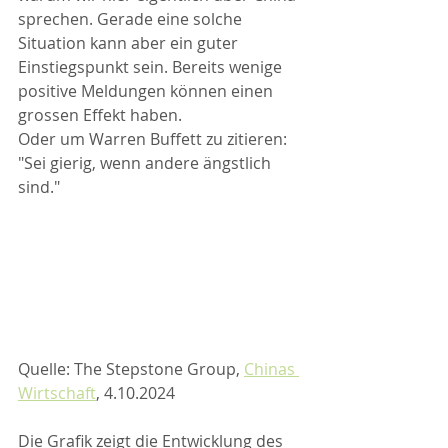
sprechen. Gerade eine solche 
Situation kann aber ein guter 
Einstiegspunkt sein. Bereits wenige 
positive Meldungen können einen 
grossen Effekt haben.
Oder um Warren Buffett zu zitieren: 
"Sei gierig, wenn andere ängstlich 
sind."
Quelle: The Stepstone Group, 
Chinas 
Wirtschaft
, 4.10.2024
Die Grafik zeigt die Entwicklung des 