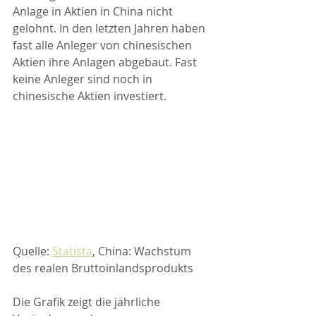
Anlage in Aktien in China nicht 
gelohnt. In den letzten Jahren haben 
fast alle Anleger von chinesischen 
Aktien ihre Anlagen abgebaut. Fast 
keine Anleger sind noch in 
chinesische Aktien investiert. 
Quelle: 
Statista
, China: Wachstum 
des realen Bruttoinlandsprodukts
Die Grafik zeigt die jährliche 