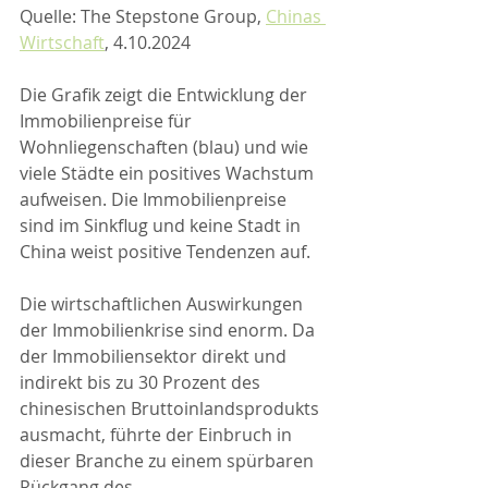
Quelle: The Stepstone Group, 
Chinas 
Wirtschaft
, 4.10.2024
Die Grafik zeigt die Entwicklung der 
Immobilienpreise für 
Wohnliegenschaften (blau) und wie 
viele Städte ein positives Wachstum 
aufweisen. Die Immobilienpreise 
sind im Sinkflug und keine Stadt in 
China weist positive Tendenzen auf.
Die wirtschaftlichen Auswirkungen 
der Immobilienkrise sind enorm. Da 
der Immobiliensektor direkt und 
indirekt bis zu 30 Prozent des 
chinesischen Bruttoinlandsprodukts 
ausmacht, führte der Einbruch in 
dieser Branche zu einem spürbaren 
Rückgang des 