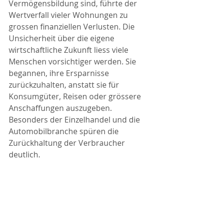
Vermögensbildung sind, führte der 
Wertverfall vieler Wohnungen zu 
grossen finanziellen Verlusten. Die 
Unsicherheit über die eigene 
wirtschaftliche Zukunft liess viele 
Menschen vorsichtiger werden. Sie 
begannen, ihre Ersparnisse 
zurückzuhalten, anstatt sie für 
Konsumgüter, Reisen oder grössere 
Anschaffungen auszugeben. 
Besonders der Einzelhandel und die 
Automobilbranche spüren die 
Zurückhaltung der Verbraucher 
deutlich.