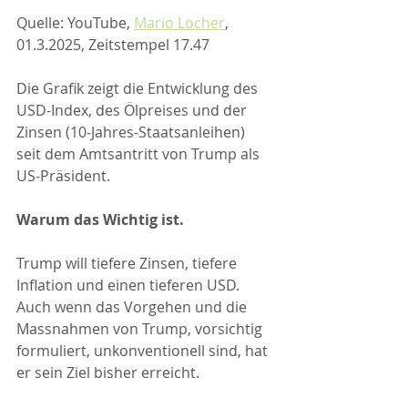
Quelle: YouTube, 
Mario Locher
, 
01.3.2025, Zeitstempel 17.47
Die Grafik zeigt die Entwicklung des 
USD-Index, des Ölpreises und der 
Zinsen (10-Jahres-Staatsanleihen) 
seit dem Amtsantritt von Trump als 
US-Präsident.
Warum das Wichtig ist.
Trump will tiefere Zinsen, tiefere 
Inflation und einen tieferen USD. 
Auch wenn das Vorgehen und die 
Massnahmen von Trump, vorsichtig 
formuliert, unkonventionell sind, hat 
er sein Ziel bisher erreicht.