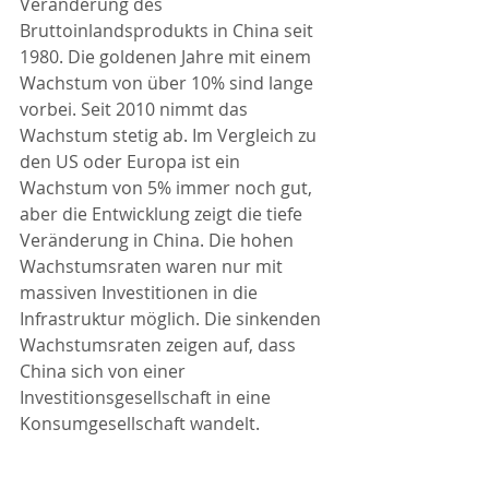
Veränderung des 
Bruttoinlandsprodukts in China seit 
1980. Die goldenen Jahre mit einem 
Wachstum von über 10% sind lange 
vorbei. Seit 2010 nimmt das 
Wachstum stetig ab. Im Vergleich zu 
den US oder Europa ist ein 
Wachstum von 5% immer noch gut, 
aber die Entwicklung zeigt die tiefe 
Veränderung in China. Die hohen 
Wachstumsraten waren nur mit 
massiven Investitionen in die 
Infrastruktur möglich. Die sinkenden 
Wachstumsraten zeigen auf, dass 
China sich von einer 
Investitionsgesellschaft in eine 
Konsumgesellschaft wandelt.