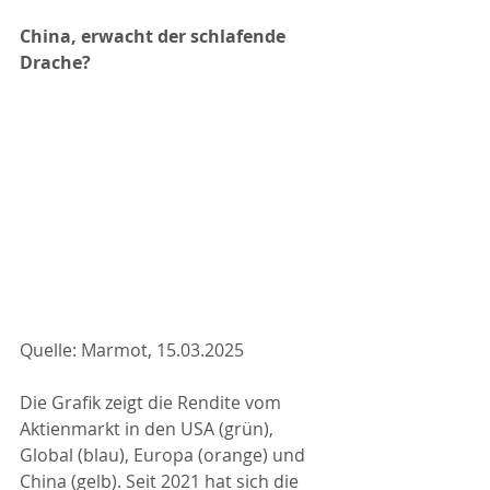
China, erwacht der schlafende 
Drache?
Quelle: Marmot, 15.03.2025
Die Grafik zeigt die Rendite vom 
Aktienmarkt in den USA (grün), 
Global (blau), Europa (orange) und 
China (gelb). Seit 2021 hat sich die 