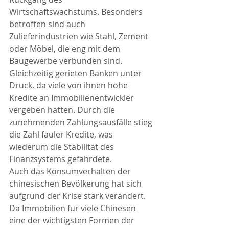
Wirtschaftswachstums. Besonders 
betroffen sind auch 
Zulieferindustrien wie Stahl, Zement 
oder Möbel, die eng mit dem 
Baugewerbe verbunden sind. 
Gleichzeitig gerieten Banken unter 
Druck, da viele von ihnen hohe 
Kredite an Immobilienentwickler 
vergeben hatten. Durch die 
zunehmenden Zahlungsausfälle stieg 
die Zahl fauler Kredite, was 
wiederum die Stabilität des 
Finanzsystems gefährdete.
Auch das Konsumverhalten der 
chinesischen Bevölkerung hat sich 
aufgrund der Krise stark verändert. 
Da Immobilien für viele Chinesen 
eine der wichtigsten Formen der 