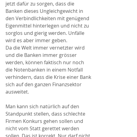
jetzt dafür zu sorgen, dass die 
Banken dieses Ungleichgewicht in 
den Verbindlichkeiten mit genügend 
Eigenmittel hinterlegen und nicht zu 
sorglos und gierig werden. Unfälle 
wird es aber immer geben. 
Da die Welt immer vernetzter wird 
und die Banken immer grösser 
werden, können faktisch nur noch 
die Notenbanken in einem Notfall 
verhindern, dass die Krise einer Bank 
sich auf den ganzen Finanzsektor 
ausweitet.
Man kann sich natürlich auf den 
Standpunkt stellen, dass schlechte 
Firmen Konkurs gehen sollen und 
nicht vom Statt gerettet werden 
sollen. Das ist korrekt. Nur darf nicht 