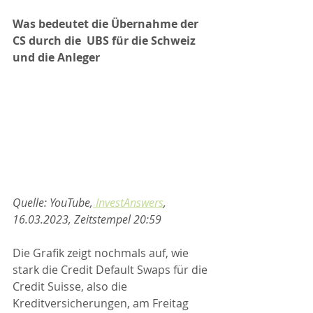
Was bedeutet die Übernahme der 
CS durch die  UBS für die Schweiz 
und die Anleger
Quelle: YouTube,
 InvestAnswers
, 
16.03.2023, Zeitstempel 20:59
Die Grafik zeigt nochmals auf, wie 
stark die Credit Default Swaps für die 
Credit Suisse, also die 
Kreditversicherungen, am Freitag 