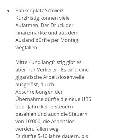
Bankenplatz Schweiz
Kurzfristig können viele 
Aufatmen. Der Druck der 
Finanzmärkte und aus dem 
Ausland dürfte per Montag 
wegfallen.
Mittel- und langfristig gibt es 
aber nur Verlierer.  Es wird eine 
gigantische Arbeitslosenwelle 
ausgelöst, durch 
Abschreibungen der 
Übernahme dürfte die neue UBS 
über Jahre keine Steuern 
bezahlen und auch die Steuern 
von 10'000, die Arbeitslos 
werden, fallen weg. 
Es dürfte 5-10 Jahre dauern, bis 