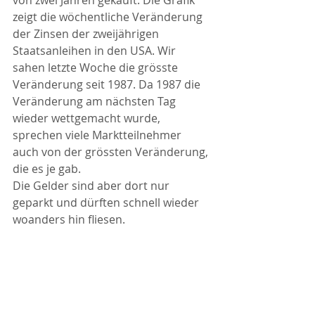
von zwei Jahren gekauft. Die Grafik 
zeigt die wöchentliche Veränderung 
der Zinsen der zweijährigen 
Staatsanleihen in den USA. Wir 
sahen letzte Woche die grösste 
Veränderung seit 1987. Da 1987 die 
Veränderung am nächsten Tag 
wieder wettgemacht wurde, 
sprechen viele Marktteilnehmer 
auch von der grössten Veränderung, 
die es je gab. 
Die Gelder sind aber dort nur 
geparkt und dürften schnell wieder 
woanders hin fliesen. 