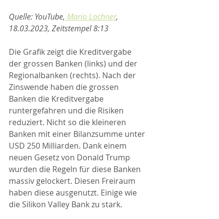
Quelle: YouTube,
 Mario Lochner
, 
18.03.2023, Zeitstempel 8:13
Die Grafik zeigt die Kreditvergabe 
der grossen Banken (links) und der 
Regionalbanken (rechts). Nach der 
Zinswende haben die grossen 
Banken die Kreditvergabe 
runtergefahren und die Risiken 
reduziert. Nicht so die kleineren 
Banken mit einer Bilanzsumme unter 
USD 250 Milliarden. Dank einem 
neuen Gesetz von Donald Trump 
wurden die Regeln für diese Banken 
massiv gelockert. Diesen Freiraum 
haben diese ausgenutzt. Einige wie 
die Silikon Valley Bank zu stark. 