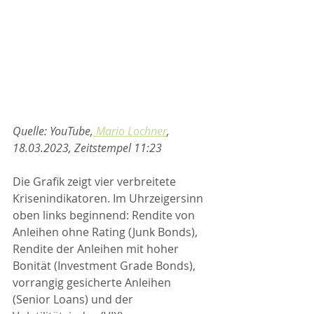
Quelle: YouTube,
 Mario Lochner
, 
18.03.2023, Zeitstempel 11:23
Die Grafik zeigt vier verbreitete 
Krisenindikatoren. Im Uhrzeigersinn 
oben links beginnend: Rendite von 
Anleihen ohne Rating (Junk Bonds), 
Rendite der Anleihen mit hoher 
Bonität (Investment Grade Bonds), 
vorrangig gesicherte Anleihen 
(Senior Loans) und der 