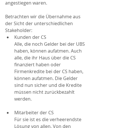
angestiegen waren.
Betrachten wir die Übernahme aus 
der Sicht der unterschiedlichen 
Stakeholder:
Kunden der CS
Alle, die noch Gelder bei der UBS 
haben, können aufatmen. Auch 
alle, die ihr Haus über die CS 
finanziert haben oder 
Firmenkredite bei der CS haben, 
können aufatmen. Die Gelder 
sind nun sicher und die Kredite 
müssen nicht zurückbezahlt 
werden.
Mitarbeiter der CS
Für sie ist es die verheerendste 
Lösung von allen. Von den 