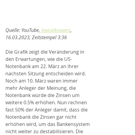
Quelle: YouTube,
 InvestAnswers
, 
16.03.2023, Zeitstempel 3:36
Die Grafik zeigt die Veränderung in 
den Erwartungen, wie die US-
Notenbank am 22. März an ihrer 
nächsten Sitzung entscheiden wird. 
Noch am 10. März waren immer 
mehr Anleger der Meinung, die 
Notenbank würde die Zinsen um 
weitere 0.5% erhöhen. Nun rechnen 
fast 50% der Anleger damit, dass die 
Notenbank die Zinsen gar nicht 
erhöhen wird, um das Bankensystem 
nicht weiter zu destabilisieren. Die 