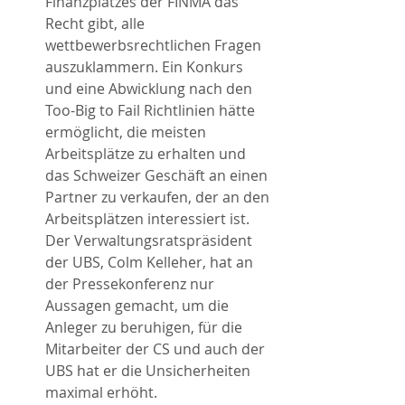
Finanzplatzes der FINMA das 
Recht gibt, alle 
wettbewerbsrechtlichen Fragen 
auszuklammern. Ein Konkurs 
und eine Abwicklung nach den 
Too-Big to Fail Richtlinien hätte 
ermöglicht, die meisten 
Arbeitsplätze zu erhalten und 
das Schweizer Geschäft an einen 
Partner zu verkaufen, der an den 
Arbeitsplätzen interessiert ist. 
Der Verwaltungsratspräsident 
der UBS, Colm Kelleher, hat an 
der Pressekonferenz nur 
Aussagen gemacht, um die 
Anleger zu beruhigen, für die 
Mitarbeiter der CS und auch der 
UBS hat er die Unsicherheiten 
maximal erhöht. 