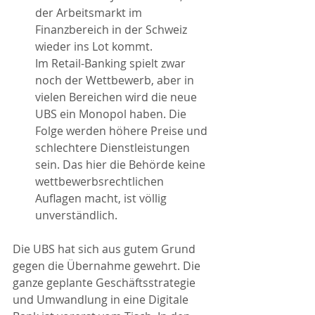
der Arbeitsmarkt im 
Finanzbereich in der Schweiz 
wieder ins Lot kommt.
Im Retail-Banking spielt zwar 
noch der Wettbewerb, aber in 
vielen Bereichen wird die neue 
UBS ein Monopol haben. Die 
Folge werden höhere Preise und 
schlechtere Dienstleistungen 
sein. Das hier die Behörde keine 
wettbewerbsrechtlichen 
Auflagen macht, ist völlig 
unverständlich. 
Die UBS hat sich aus gutem Grund 
gegen die Übernahme gewehrt. Die 
ganze geplante Geschäftsstrategie 
und Umwandlung in eine Digitale 