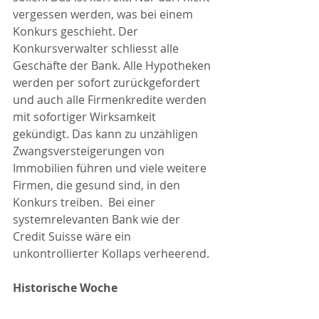
vergessen werden, was bei einem 
Konkurs geschieht. Der 
Konkursverwalter schliesst alle 
Geschäfte der Bank. Alle Hypotheken 
werden per sofort zurückgefordert 
und auch alle Firmenkredite werden 
mit sofortiger Wirksamkeit 
gekündigt. Das kann zu unzähligen 
Zwangsversteigerungen von 
Immobilien führen und viele weitere 
Firmen, die gesund sind, in den 
Konkurs treiben.  Bei einer 
systemrelevanten Bank wie der 
Credit Suisse wäre ein 
unkontrollierter Kollaps verheerend.
Historische Woche