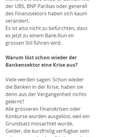
der UBS, BNP Paribas oder generell 
des Finanzsektors haben sich kaum 
verändert. 
Es ist also nicht zu befürchten, dass 
es jetzt zu einem Bank-Run im 
grossen Stil führen wird.
Warum löst schon wieder der 
Bankensektor eine Krise aus?
Viele werden sagen: Schon wieder 
die Banken in der Krise, haben sie 
denn aus der Vergangenheit nichts 
gelernt?
Alle grösseren Finanzkrisen oder 
Konkurse wurden ausgelöst, weil ein 
Grundsatz missachtet wurde. 
Gelder, die kurzfristig verfügbar sein 