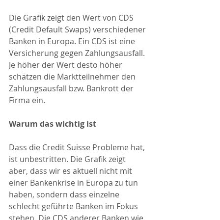
Die Grafik zeigt den Wert von CDS 
(Credit Default Swaps) verschiedener 
Banken in Europa. Ein CDS ist eine 
Versicherung gegen Zahlungsausfall. 
Je höher der Wert desto höher 
schätzen die Marktteilnehmer den 
Zahlungsausfall bzw. Bankrott der 
Firma ein.
Warum das wichtig ist
Dass die Credit Suisse Probleme hat, 
ist unbestritten. Die Grafik zeigt 
aber, dass wir es aktuell nicht mit 
einer Bankenkrise in Europa zu tun 
haben, sondern dass einzelne 
schlecht geführte Banken im Fokus 
stehen. Die CDS anderer Banken wie 