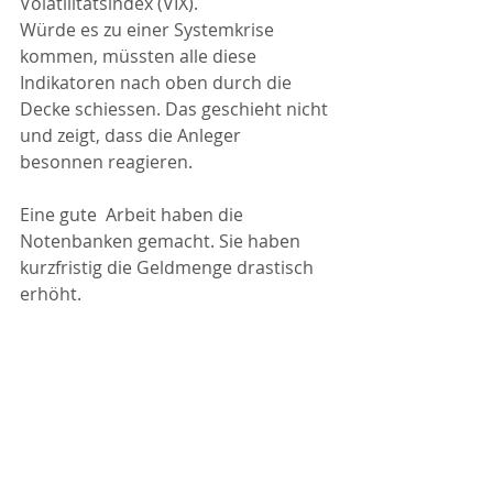
Volatilitätsindex (VIX).
Würde es zu einer Systemkrise 
kommen, müssten alle diese 
Indikatoren nach oben durch die 
Decke schiessen. Das geschieht nicht 
und zeigt, dass die Anleger 
besonnen reagieren.
Eine gute  Arbeit haben die 
Notenbanken gemacht. Sie haben 
kurzfristig die Geldmenge drastisch 
erhöht.