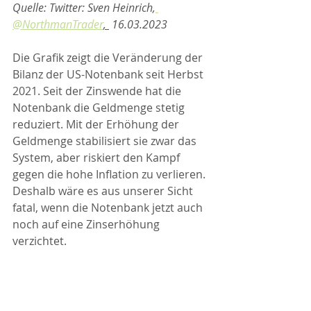
Quelle: Twitter: Sven Heinrich,
@NorthmanTrader
, 
 16.03.2023
Die Grafik zeigt die Veränderung der 
Bilanz der US-Notenbank seit Herbst 
2021. Seit der Zinswende hat die 
Notenbank die Geldmenge stetig 
reduziert. Mit der Erhöhung der 
Geldmenge stabilisiert sie zwar das 
System, aber riskiert den Kampf 
gegen die hohe Inflation zu verlieren. 
Deshalb wäre es aus unserer Sicht 
fatal, wenn die Notenbank jetzt auch 
noch auf eine Zinserhöhung 
verzichtet. 