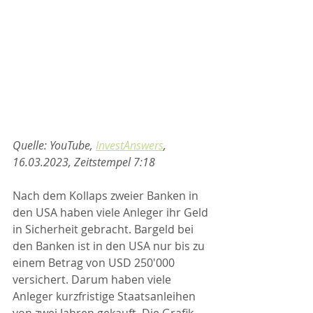
Quelle: YouTube, 
InvestAnswers
, 
16.03.2023, Zeitstempel 7:18
Nach dem Kollaps zweier Banken in 
den USA haben viele Anleger ihr Geld 
in Sicherheit gebracht. Bargeld bei 
den Banken ist in den USA nur bis zu 
einem Betrag von USD 250'000 
versichert. Darum haben viele 
Anleger kurzfristige Staatsanleihen 