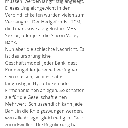
müssen, werden langfristig angelegt. 
Dieses Ungleichgewicht in den 
Verbindlichkeiten wurden vielen zum 
Verhängnis. Der Hedgefonds LTCM, 
die Finanzkrise ausgelöst im MBS-
Sektor, oder jetzt die Silicon Valley 
Bank. 
Nun aber die schlechte Nachricht. Es 
ist das ursprüngliche 
Geschäftsmodell jeder Bank, dass 
Kundengelder jederzeit verfügbar 
sein müssen, sie diese aber 
langfristig in Hypotheken oder 
Firmenanleihen anlegen. So schaffen 
sie für die Gesellschaft einen 
Mehrwert. Schlussendlich kann jede 
Bank in die Knie gezwungen werden, 
wen alle Anleger gleichzeitig ihr Geld 
zurückwollen. Die Regulierung hat 