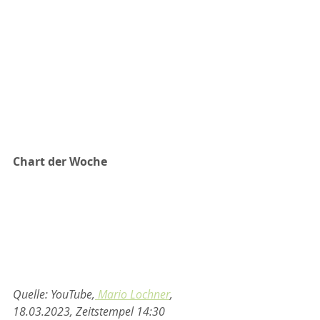
Chart der Woche
Quelle: YouTube,
 Mario Lochner
, 
18.03.2023, Zeitstempel 14:30