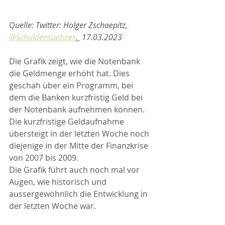
Quelle: Twitter: Holger Zschaepitz,
@Schuldensuehner
, 
 17.03.2023
Die Grafik zeigt, wie die Notenbank 
die Geldmenge erhöht hat. Dies 
geschah über ein Programm, bei 
dem die Banken kurzfristig Geld bei 
der Notenbank aufnehmen können. 
Die kurzfristige Geldaufnahme 
übersteigt in der letzten Woche noch 
diejenige in der Mitte der Finanzkrise 
von 2007 bis 2009.
Die Grafik führt auch noch mal vor 
Augen, wie historisch und 
aussergewöhnlich die Entwicklung in 
der letzten Woche war. 