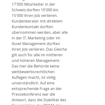
17'000 Mitarbeiter in der 
Schweiz dürften 10'000 bis 
15'000 ihren Job verlieren. 
Kundenberater mit direktem 
Kundenkontakt dürften 
übernommen werden, aber alle 
in der IT, Marketing oder im 
Asset Management dürften 
ihren Job verlieren. Das Gleiche 
gilt auch für alle im mittleren 
und höheren Management.
Das hier die Behörde keine 
wettbewerbsrechtlichen 
Auflagen macht, ist völlig 
unverständlich. Auf eine 
entsprechende Frage an der 
Pressekonferenz war die 
Antwort, dass die Stabilität des 