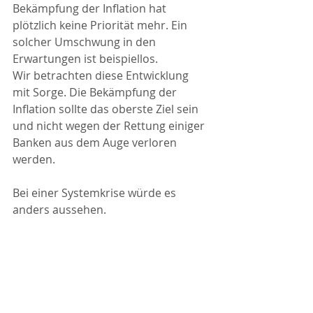
Bekämpfung der Inflation hat 
plötzlich keine Priorität mehr. Ein 
solcher Umschwung in den 
Erwartungen ist beispiellos.
Wir betrachten diese Entwicklung 
mit Sorge. Die Bekämpfung der 
Inflation sollte das oberste Ziel sein 
und nicht wegen der Rettung einiger 
Banken aus dem Auge verloren 
werden.
Bei einer Systemkrise würde es 
anders aussehen. 