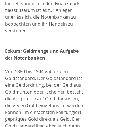
landet, sondern in den Finanzmarkt 
fliesst. Darum ist es für Anleger 
unerlässlich, die Notenbanken zu 
beobachten und ihr Handeln zu 
verstehen.
Exkurs: Geldmenge und Aufgabe 
der Notenbanken
Von 1880 bis 1944 gab es den 
Goldstandard. Der Goldstandard ist 
eine Geldordnung, bei der Geld aus 
Goldmünzen oder -scheinen besteht, 
die Ansprüche auf Gold darstellen, 
die gegen Gold eingetauscht werden 
können. Im einfachsten Fall fungiert 
geprägtes Gold direkt als Geld. Der 
Goldstandard liegt aber auch dann 