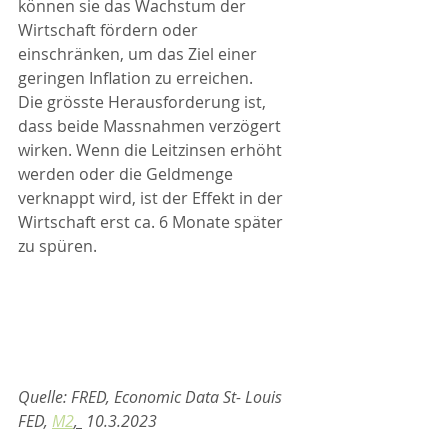
können sie das Wachstum der 
Wirtschaft fördern oder 
einschränken, um das Ziel einer 
geringen Inflation zu erreichen.  
Die grösste Herausforderung ist, 
dass beide Massnahmen verzögert 
wirken. Wenn die Leitzinsen erhöht 
werden oder die Geldmenge 
verknappt wird, ist der Effekt in der 
Wirtschaft erst ca. 6 Monate später 
zu spüren.
Quelle: FRED, Economic Data St- Louis 
FED, 
M2
, 
 10.3.2023