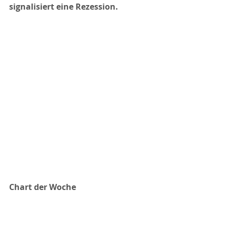
signalisiert eine Rezession.
Chart der Woche