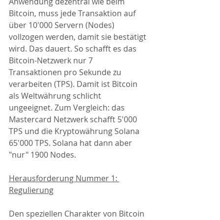
Anwendung dezentral wie beim 
Bitcoin, muss jede Transaktion auf 
über 10'000 Servern (Nodes) 
vollzogen werden, damit sie bestätigt 
wird. Das dauert. So schafft es das 
Bitcoin-Netzwerk nur 7 
Transaktionen pro Sekunde zu 
verarbeiten (TPS). Damit ist Bitcoin 
als Weltwährung schlicht 
ungeeignet. Zum Vergleich: das 
Mastercard Netzwerk schafft 5'000 
TPS und die Kryptowährung Solana 
65'000 TPS. Solana hat dann aber 
"nur" 1900 Nodes.
Herausforderung Nummer 1: 
Regulierung
Den speziellen Charakter von Bitcoin 