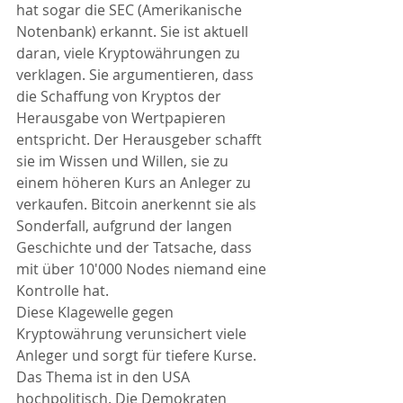
hat sogar die SEC (Amerikanische 
Notenbank) erkannt. Sie ist aktuell 
daran, viele Kryptowährungen zu 
verklagen. Sie argumentieren, dass 
die Schaffung von Kryptos der 
Herausgabe von Wertpapieren 
entspricht. Der Herausgeber schafft 
sie im Wissen und Willen, sie zu 
einem höheren Kurs an Anleger zu 
verkaufen. Bitcoin anerkennt sie als 
Sonderfall, aufgrund der langen 
Geschichte und der Tatsache, dass 
mit über 10'000 Nodes niemand eine 
Kontrolle hat.
Diese Klagewelle gegen 
Kryptowährung verunsichert viele 
Anleger und sorgt für tiefere Kurse. 
Das Thema ist in den USA 
hochpolitisch. Die Demokraten 