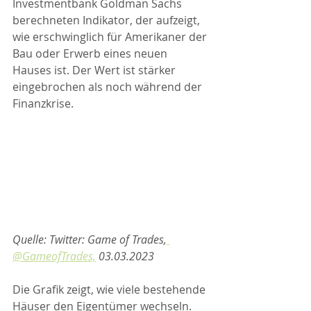
Investmentbank Goldman Sachs 
berechneten Indikator, der aufzeigt, 
wie erschwinglich für Amerikaner der 
Bau oder Erwerb eines neuen 
Hauses ist. Der Wert ist stärker 
eingebrochen als noch während der 
Finanzkrise.  
Quelle: Twitter: Game of Trades,
@GameofTrades,
 03.03.2023
Die Grafik zeigt, wie viele bestehende 
Häuser den Eigentümer wechseln. 