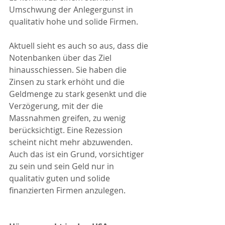
Umschwung der Anlegergunst in 
qualitativ hohe und solide Firmen. 
Aktuell sieht es auch so aus, dass die 
Notenbanken über das Ziel 
hinausschiessen. Sie haben die 
Zinsen zu stark erhöht und die 
Geldmenge zu stark gesenkt und die 
Verzögerung, mit der die 
Massnahmen greifen, zu wenig 
berücksichtigt. Eine Rezession 
scheint nicht mehr abzuwenden. 
Auch das ist ein Grund, vorsichtiger 
zu sein und sein Geld nur in 
qualitativ guten und solide 
finanzierten Firmen anzulegen. 