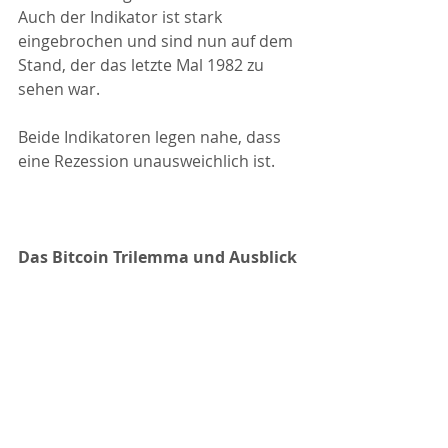
Auch der Indikator ist stark 
eingebrochen und sind nun auf dem 
Stand, der das letzte Mal 1982 zu 
sehen war. 
Beide Indikatoren legen nahe, dass 
eine Rezession unausweichlich ist.
Das Bitcoin Trilemma und Ausblick