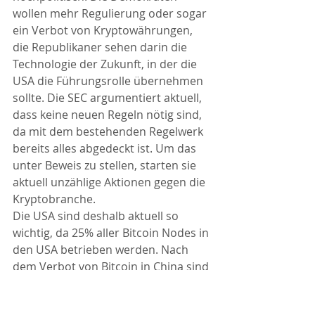
wollen mehr Regulierung oder sogar 
ein Verbot von Kryptowährungen, 
die Republikaner sehen darin die 
Technologie der Zukunft, in der die 
USA die Führungsrolle übernehmen 
sollte. Die SEC argumentiert aktuell, 
dass keine neuen Regeln nötig sind, 
da mit dem bestehenden Regelwerk 
bereits alles abgedeckt ist. Um das 
unter Beweis zu stellen, starten sie 
aktuell unzählige Aktionen gegen die 
Kryptobranche.
Die USA sind deshalb aktuell so 
wichtig, da 25% aller Bitcoin Nodes in 
den USA betrieben werden. Nach 
dem Verbot von Bitcoin in China sind 
die USA zum Marktführer 
aufgestiegen.