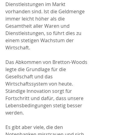
Dienstleistungen im Markt 
vorhanden sind. Ist die Geldmenge 
immer leicht höher als die 
Gesamtheit aller Waren und 
Dienstleistungen, so führt dies zu 
einem stetigen Wachstum der 
Wirtschaft.
Das Abkommen von Bretton-Woods 
legte die Grundlage für die 
Gesellschaft und das 
Wirtschaftssystem von heute. 
Ständige Innovation sorgt für 
Fortschritt und dafür, dass unsere 
Lebensbedingungen stetig besser 
werden.
Es gibt aber viele, die den 
Notenbanken misstrauen und sich 