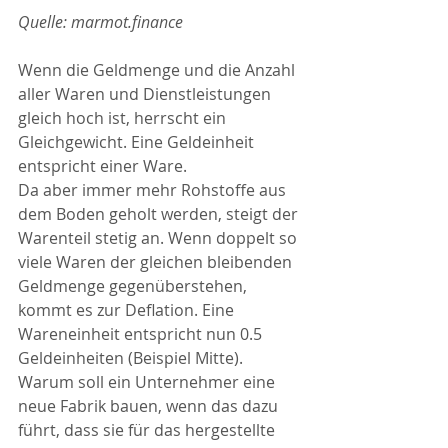
Quelle: marmot.finance
Wenn die Geldmenge und die Anzahl 
aller Waren und Dienstleistungen 
gleich hoch ist, herrscht ein 
Gleichgewicht. Eine Geldeinheit 
entspricht einer Ware. 
Da aber immer mehr Rohstoffe aus 
dem Boden geholt werden, steigt der 
Warenteil stetig an. Wenn doppelt so 
viele Waren der gleichen bleibenden 
Geldmenge gegenüberstehen, 
kommt es zur Deflation. Eine 
Wareneinheit entspricht nun 0.5 
Geldeinheiten (Beispiel Mitte). 
Warum soll ein Unternehmer eine 
neue Fabrik bauen, wenn das dazu 
führt, dass sie für das hergestellte 