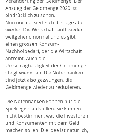
Veränderung der Geldmenge. Der 
Anstieg der Geldmenge 2020 ist 
eindrücklich zu sehen. 
Nun normalisiert sich die Lage aber 
wieder. Die Wirtschaft läuft wieder 
weitgehend normal und es gibt 
einen grossen Konsum-
Nachholbedarf, der die Wirtschaft 
antreibt. Auch die 
Umschlaghäufigkeit der Geldmenge 
steigt wieder an. Die Notenbanken 
sind jetzt also gezwungen, die 
Geldmenge wieder zu reduzieren.
Die Notenbanken können nur die 
Spielregeln aufstellen. Sie können 
nicht bestimmen, was die Investoren 
und Konsumenten mit dem Geld 
machen sollen. Die Idee ist natürlich, 