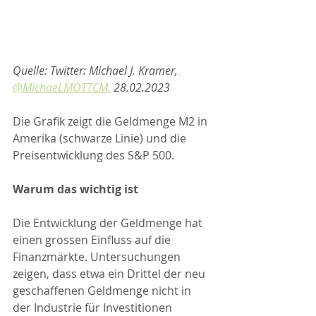
Quelle: Twitter: Michael J. Kramer,
@MichaeLMOTTCM,
 28.02.2023
Die Grafik zeigt die Geldmenge M2 in 
Amerika (schwarze Linie) und die 
Preisentwicklung des S&P 500.
Warum das wichtig ist
Die Entwicklung der Geldmenge hat 
einen grossen Einfluss auf die 
Finanzmärkte. Untersuchungen 
zeigen, dass etwa ein Drittel der neu 
geschaffenen Geldmenge nicht in 
der Industrie für Investitionen 