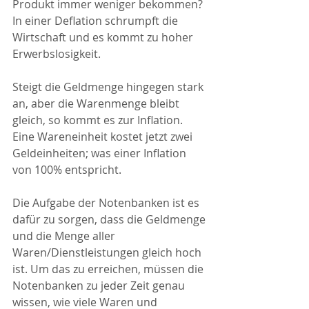
Produkt immer weniger bekommen?  
In einer Deflation schrumpft die 
Wirtschaft und es kommt zu hoher 
Erwerbslosigkeit.
Steigt die Geldmenge hingegen stark 
an, aber die Warenmenge bleibt 
gleich, so kommt es zur Inflation. 
Eine Wareneinheit kostet jetzt zwei 
Geldeinheiten; was einer Inflation 
von 100% entspricht.
Die Aufgabe der Notenbanken ist es 
dafür zu sorgen, dass die Geldmenge 
und die Menge aller 
Waren/Dienstleistungen gleich hoch 
ist. Um das zu erreichen, müssen die 
Notenbanken zu jeder Zeit genau 
wissen, wie viele Waren und 