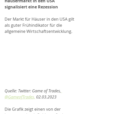
Häusermarkt in den USA 
signalisiert eine Rezession
Der Markt für Häuser in den USA gilt 
als guter Frühindikator für die 
allgemeine Wirtschaftsentwicklung.
Quelle: Twitter: Game of Trades,
@GameofTrades,
 02.03.2023
Die Grafik zeigt einen von der 