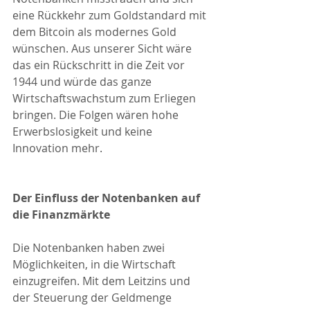
eine Rückkehr zum Goldstandard mit 
dem Bitcoin als modernes Gold 
wünschen. Aus unserer Sicht wäre 
das ein Rückschritt in die Zeit vor 
1944 und würde das ganze 
Wirtschaftswachstum zum Erliegen 
bringen. Die Folgen wären hohe 
Erwerbslosigkeit und keine 
Innovation mehr.
Der Einfluss der Notenbanken auf 
die Finanzmärkte
Die Notenbanken haben zwei 
Möglichkeiten, in die Wirtschaft 
einzugreifen. Mit dem Leitzins und 
der Steuerung der Geldmenge 