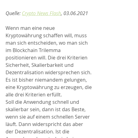
Quelle: 
Crypto News Flash
, 03.06.2021
Wenn man eine neue 
Kryptowährung schaffen will, muss 
man sich entscheiden, wo man sich 
im Blockchain Trilemma 
positionieren will. Die drei Kriterien 
Sicherheit, Skalierbarkeit und 
Dezentralisation widersprechen sich. 
Es ist bisher niemandem gelungen, 
eine Kryptowährung zu erzeugen, die 
alle drei Kriterien erfüllt. 
Soll die Anwendung schnell und 
skalierbar sein, dann ist das Beste, 
wenn sie auf einem schnellen Server 
läuft. Dann widerspricht das aber 
der Dezentralisation. Ist die 