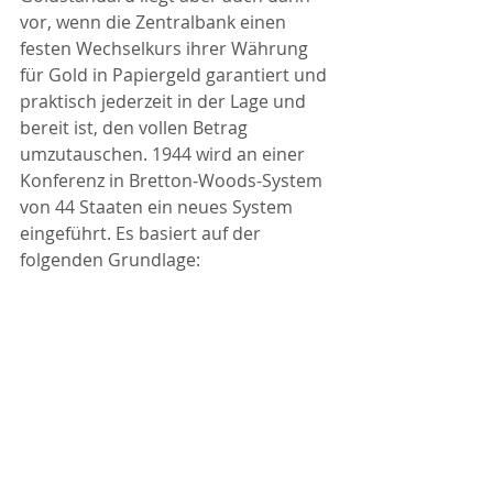
vor, wenn die Zentralbank einen 
festen Wechselkurs ihrer Währung 
für Gold in Papiergeld garantiert und 
praktisch jederzeit in der Lage und 
bereit ist, den vollen Betrag 
umzutauschen. 1944 wird an einer 
Konferenz in Bretton-Woods-System 
von 44 Staaten ein neues System 
eingeführt. Es basiert auf der 
folgenden Grundlage: