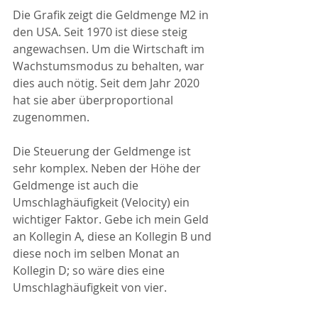
Die Grafik zeigt die Geldmenge M2 in 
den USA. Seit 1970 ist diese steig 
angewachsen. Um die Wirtschaft im 
Wachstumsmodus zu behalten, war 
dies auch nötig. Seit dem Jahr 2020 
hat sie aber überproportional 
zugenommen.
Die Steuerung der Geldmenge ist 
sehr komplex. Neben der Höhe der 
Geldmenge ist auch die 
Umschlaghäufigkeit (Velocity) ein 
wichtiger Faktor. Gebe ich mein Geld 
an Kollegin A, diese an Kollegin B und 
diese noch im selben Monat an 
Kollegin D; so wäre dies eine 
Umschlaghäufigkeit von vier.