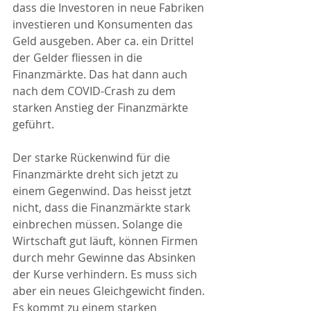
dass die Investoren in neue Fabriken 
investieren und Konsumenten das 
Geld ausgeben. Aber ca. ein Drittel 
der Gelder fliessen in die 
Finanzmärkte. Das hat dann auch 
nach dem COVID-Crash zu dem 
starken Anstieg der Finanzmärkte 
geführt. 
Der starke Rückenwind für die 
Finanzmärkte dreht sich jetzt zu 
einem Gegenwind. Das heisst jetzt 
nicht, dass die Finanzmärkte stark 
einbrechen müssen. Solange die 
Wirtschaft gut läuft, können Firmen 
durch mehr Gewinne das Absinken 
der Kurse verhindern. Es muss sich 
aber ein neues Gleichgewicht finden. 
Es kommt zu einem starken 