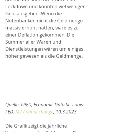
Lockdown und konnten viel weniger 
Geld ausgeben. Wenn die 
Notenbanken nicht die Geldmenge 
massiv erhöht hätten, wäre es zu 
einer Deflation gekommen. Die 
Summer aller Waren und 
Dienstleistungen wären um einiges 
höher gewesen als die Geldmenge.
Quelle: FRED, Economic Data St- Louis 
FED, 
M2 Annual change
, 10.3.2023
Die Grafik zeigt die jährliche 