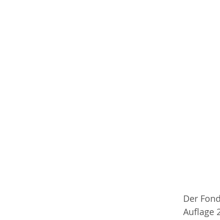
Der Fond
Auflage 