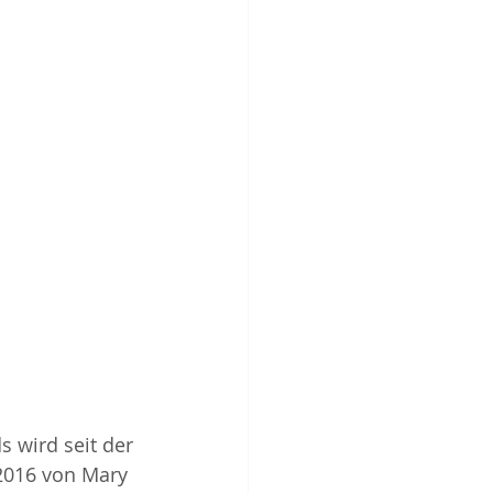
s wird seit der 
2016 von Mary 