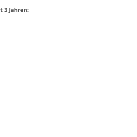
t 3 Jahren: