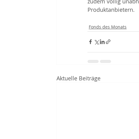
zudem völlig unabh
Produktanbietern. 
Fonds des Monats
Aktuelle Beiträge