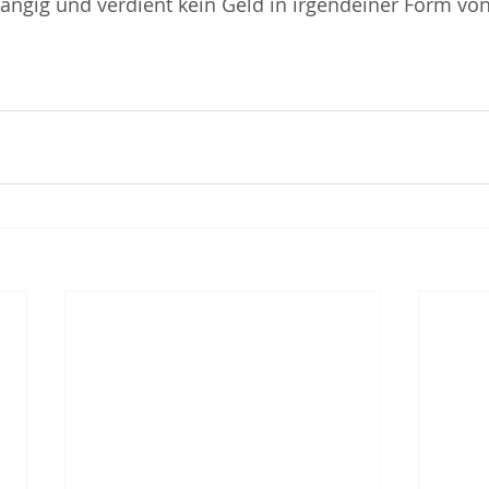
ängig und verdient kein Geld in irgendeiner Form von