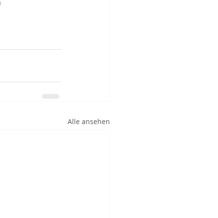
 
Alle ansehen