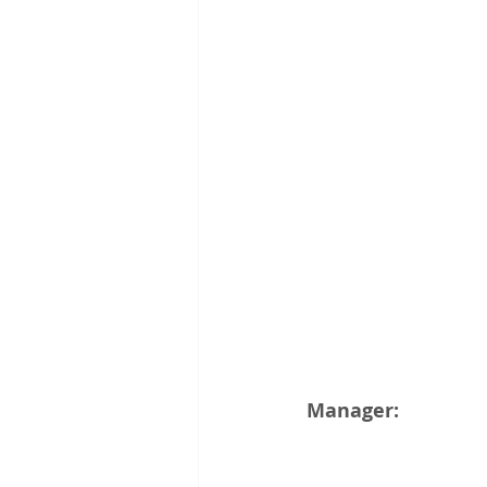
Manager: