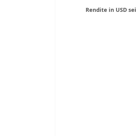
Rendite in USD sei