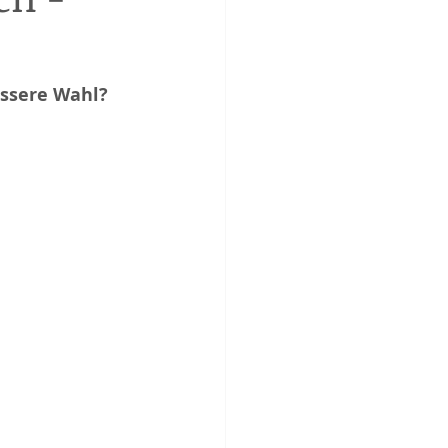
essere Wahl? 