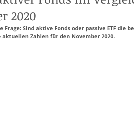
r 2020
 die Frage: Sind aktive Fonds oder passive ETF die b
ie aktuellen Zahlen für den November 2020.