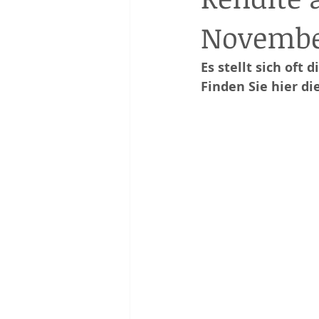
Novembe
Es stellt sich oft
Finden Sie hier d