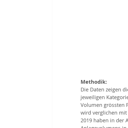
Methodik:
Die Daten zeigen di
jeweiligen Kategor
Volumen grössten Fo
wird verglichen mit
2019 haben in der 