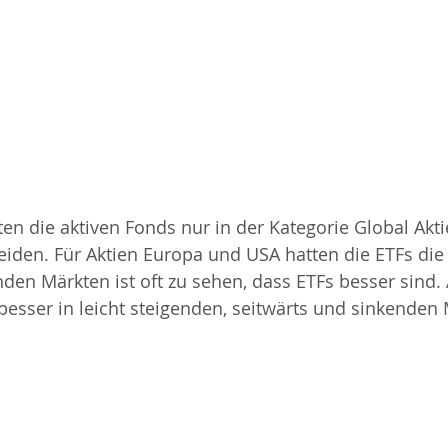
 die aktiven Fonds nur in der Kategorie Global Akti
iden. Für Aktien Europa und USA hatten die ETFs die
enden Märkten ist oft zu sehen, dass ETFs besser sind.
besser in leicht steigenden, seitwärts und sinkenden