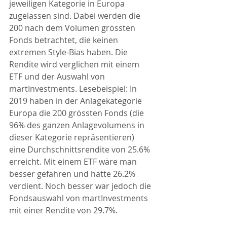
jeweiligen Kategorie in Europa 
zugelassen sind. Dabei werden die 
200 nach dem Volumen grössten 
Fonds betrachtet, die keinen 
extremen Style-Bias haben. Die 
Rendite wird verglichen mit einem 
ETF und der Auswahl von 
martInvestments. Lesebeispiel: In 
2019 haben in der Anlagekategorie 
Europa die 200 grössten Fonds (die 
96% des ganzen Anlagevolumens in 
dieser Kategorie repräsentieren) 
eine Durchschnittsrendite von 25.6% 
erreicht. Mit einem ETF wäre man 
besser gefahren und hätte 26.2% 
verdient. Noch besser war jedoch die 
Fondsauswahl von martInvestments 
mit einer Rendite von 29.7%.