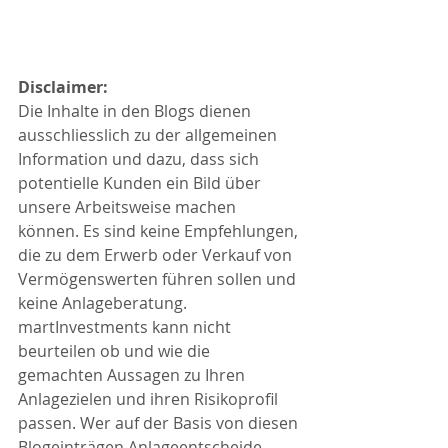
Disclaimer:
Die Inhalte in den Blogs dienen 
ausschliesslich zu der allgemeinen 
Information und dazu, dass sich 
potentielle Kunden ein Bild über 
unsere Arbeitsweise machen 
können. Es sind keine Empfehlungen, 
die zu dem Erwerb oder Verkauf von 
Vermögenswerten führen sollen und 
keine Anlageberatung. 
martInvestments kann nicht 
beurteilen ob und wie die 
gemachten Aussagen zu Ihren 
Anlagezielen und ihren Risikoprofil 
passen. Wer auf der Basis von diesen 
Blogeinträgen Anlageentscheide 