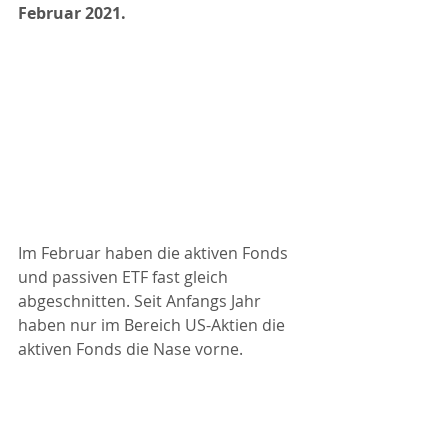
Februar 2021.
Im Februar haben die aktiven Fonds 
und passiven ETF fast gleich 
abgeschnitten. Seit Anfangs Jahr 
haben nur im Bereich US-Aktien die 
aktiven Fonds die Nase vorne.