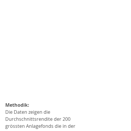
Methodik:
Die Daten zeigen die 
Durchschnittsrendite der 200 
grössten Anlagefonds die in der 